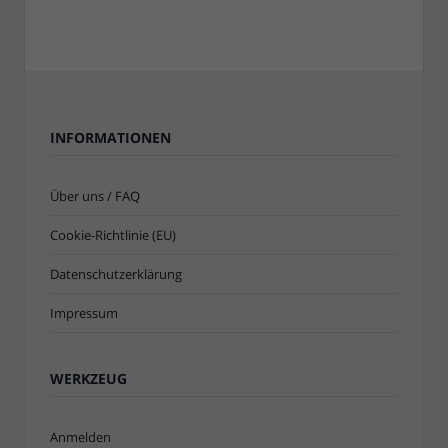
INFORMATIONEN
Über uns / FAQ
Cookie-Richtlinie (EU)
Datenschutzerklärung
Impressum
WERKZEUG
Anmelden