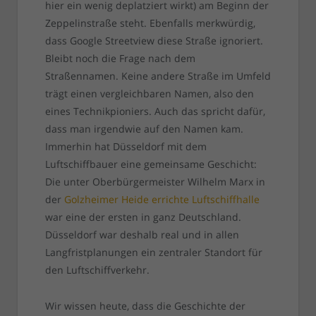
hier ein wenig deplatziert wirkt) am Beginn der
Zeppelinstraße steht. Ebenfalls merkwürdig,
dass Google Streetview diese Straße ignoriert.
Bleibt noch die Frage nach dem
Straßennamen. Keine andere Straße im Umfeld
trägt einen vergleichbaren Namen, also den
eines Technikpioniers. Auch das spricht dafür,
dass man irgendwie auf den Namen kam.
Immerhin hat Düsseldorf mit dem
Luftschiffbauer eine gemeinsame Geschicht:
Die unter Oberbürgermeister Wilhelm Marx in
der
Golzheimer Heide errichte Luftschiffhalle
war eine der ersten in ganz Deutschland.
Düsseldorf war deshalb real und in allen
Langfristplanungen ein zentraler Standort für
den Luftschiffverkehr.
Wir wissen heute, dass die Geschichte der