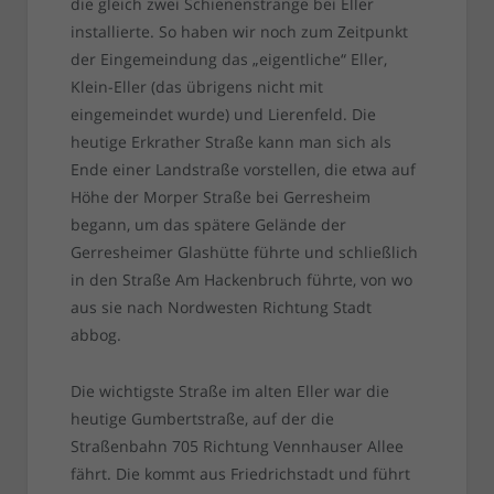
die gleich zwei Schienenstränge bei Eller
installierte. So haben wir noch zum Zeitpunkt
der Eingemeindung das „eigentliche“ Eller,
Klein-Eller (das übrigens nicht mit
eingemeindet wurde) und Lierenfeld. Die
heutige Erkrather Straße kann man sich als
Ende einer Landstraße vorstellen, die etwa auf
Höhe der Morper Straße bei Gerresheim
begann, um das spätere Gelände der
Gerresheimer Glashütte führte und schließlich
in den Straße Am Hackenbruch führte, von wo
aus sie nach Nordwesten Richtung Stadt
abbog.
Die wichtigste Straße im alten Eller war die
heutige Gumbertstraße, auf der die
Straßenbahn 705 Richtung Vennhauser Allee
fährt. Die kommt aus Friedrichstadt und führt