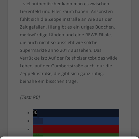
– viel authentischer kann man es zwischen
Lierenfeld und Eller kaum haben. Ansonsten
fühlt sich die Zeppelinstraße an wie aus der
Zeit gefallen. Hier gibt es ein uriges Büdchen,
merkwürdige Länden und eine REWE-Filiale,
die auch nicht so aussieht wie solche
Supermärkte anno 2017 aussehen. Das
Verrückte ist: Auf der Reisholzer tobt das wilde
Leben, auf der Gumbertstraße auch, nur die
Zeppelinstraße, die gibt sich ganz ruhig,
beinahe ein bisschen träge.
[Text: RB]