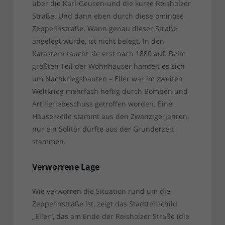
über die Karl-Geusen-und die kurze Reisholzer
Straße. Und dann eben durch diese ominöse
Zeppelinstraße. Wann genau dieser Straße
angelegt wurde, ist nicht belegt. In den
Katastern taucht sie erst nach 1880 auf. Beim
größten Teil der Wohnhäuser handelt es sich
um Nachkriegsbauten – Eller war im zweiten
Weltkrieg mehrfach heftig durch Bomben und
Artilleriebeschuss getroffen worden. Eine
Häuserzeile stammt aus den Zwanzigerjahren,
nur ein Solitär dürfte aus der Gründerzeit
stammen.
Verworrene Lage
Wie verworren die Situation rund um die
Zeppelinstraße ist, zeigt das Stadtteilschild
„Eller“, das am Ende der Reisholzer Straße (die