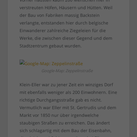
verstreuten Höfen, Häusern und Hütten. Weil
der Bau von Fabriken massig Backstein
verlangte, entstanden hier durch belgische
Einwanderer zahlreiche Ziegeleien für die
Werke, die zwischen dieser Gegend und dem
Stadtzentrum gebaut wurden.
Google-Map: Zeppelinstraße
Klein-Eller war zu jener Zeit ein winziges Dorf
mit ebenfalls weniger als 200 Einwohnern. Eine
richtige Durchgangsstraße gab es nicht.
Vermutlich war Eller mit St. Gertrudis und dem
Markt vor 1850 nur über irgendwelche
staubigen Straßen zu erreichen. Das ändert
sich schlagartig mit dem Bau der Eisenbahn,