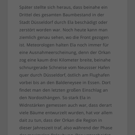
Später stellte sich heraus, dass beinahe ein
Drittel des gesamten Baumbestand in der
Stadt Düsseldorf durch Ela beschädigt oder
zerstört worden war. Noch heute kann man
ziemlich genau sehen, wo die Front gezogen
ist. Meteorologen halten Ela noch immer für
eine Ausnahmeerscheinung, denn der Orkan
zog eine kaum drei Kilometer breite, beinahe
schnurgerade Schneise vom Neussser Hafen
quer durch Düsseldorf, östlich am Flughafen
vorbei bis an den Baldeneysee in Essen. Dort
findet man den letzten großen Einschlag an
den Nordosthängen. So stark Ela in
Widnstärken gemessen auch war, dass derart
viele Bäume entwurzelt wurden, hat vor allem
dait zu tun, dass der Orkan die Region in
dieser Jahreszeit traf, also während der Phase