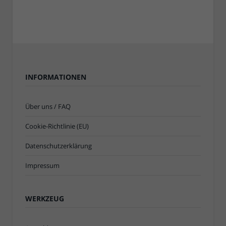
INFORMATIONEN
Über uns / FAQ
Cookie-Richtlinie (EU)
Datenschutzerklärung
Impressum
WERKZEUG