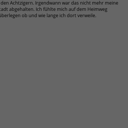
nd den Achtzigern. Irgendwann war das nicht mehr meine
stadt abgehalten. Ich fühlte mich auf dem Heimweg
berlegen ob und wie lange ich dort verweile.