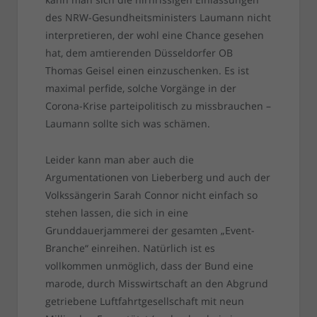
des NRW-Gesundheitsministers Laumann nicht
interpretieren, der wohl eine Chance gesehen
hat, dem amtierenden Düsseldorfer OB
Thomas Geisel einen einzuschenken. Es ist
maximal perfide, solche Vorgänge in der
Corona-Krise parteipolitisch zu missbrauchen –
Laumann sollte sich was schämen.
Leider kann man aber auch die
Argumentationen von Lieberberg und auch der
Volkssängerin Sarah Connor nicht einfach so
stehen lassen, die sich in eine
Grunddauerjammerei der gesamten „Event-
Branche“ einreihen. Natürlich ist es
vollkommen unmöglich, dass der Bund eine
marode, durch Misswirtschaft an den Abgrund
getriebene Luftfahrtgesellschaft mit neun