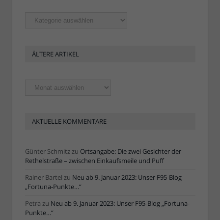
Rubriken
ÄLTERE ARTIKEL
Ältere
Artikel
AKTUELLE KOMMENTARE
Günter Schmitz
zu
Ortsangabe: Die zwei Gesichter der
Rethelstraße – zwischen Einkaufsmeile und Puff
Rainer Bartel
zu
Neu ab 9. Januar 2023: Unser F95-Blog
„Fortuna-Punkte…“
Petra
zu
Neu ab 9. Januar 2023: Unser F95-Blog „Fortuna-
Punkte…“