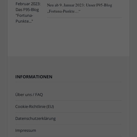
Neu ab 9. Januar 2023: Unser F95-Blog
„Fortuna-Punkte…“
INFORMATIONEN
Über uns / FAQ
Cookie-Richtlinie (EU)
Datenschutzerklärung
Impressum