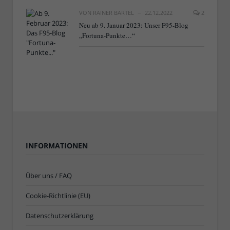
VON
RAINER BARTEL
22.12.2022
2
Neu ab 9. Januar 2023: Unser F95-Blog
„Fortuna-Punkte…“
INFORMATIONEN
Über uns / FAQ
Cookie-Richtlinie (EU)
Datenschutzerklärung