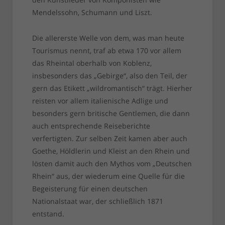
Mendelssohn, Schumann und Liszt.
Die allererste Welle von dem, was man heute
Tourismus nennt, traf ab etwa 170 vor allem
das Rheintal oberhalb von Koblenz,
insbesonders das „Gebirge“, also den Teil, der
gern das Etikett „wildromantisch“ trägt. Hierher
reisten vor allem italienische Adlige und
besonders gern britische Gentlemen, die dann
auch entsprechende Reiseberichte
verfertigten. Zur selben Zeit kamen aber auch
Goethe, Höldlerin und Kleist an den Rhein und
lösten damit auch den Mythos vom „Deutschen
Rhein“ aus, der wiederum eine Quelle für die
Begeisterung für einen deutschen
Nationalstaat war, der schließlich 1871
entstand.