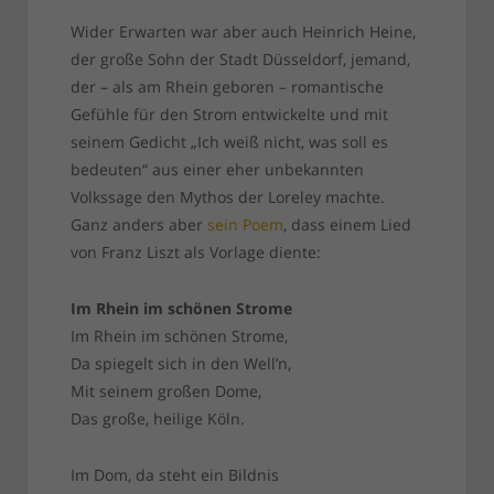
Wider Erwarten war aber auch Heinrich Heine,
der große Sohn der Stadt Düsseldorf, jemand,
der – als am Rhein geboren – romantische
Gefühle für den Strom entwickelte und mit
seinem Gedicht „Ich weiß nicht, was soll es
bedeuten“ aus einer eher unbekannten
Volkssage den Mythos der Loreley machte.
Ganz anders aber
sein Poem
, dass einem Lied
von Franz Liszt als Vorlage diente:
Im Rhein im schönen Strome
Im Rhein im schönen Strome,
Da spiegelt sich in den Well’n,
Mit seinem großen Dome,
Das große, heilige Köln.
Im Dom, da steht ein Bildnis