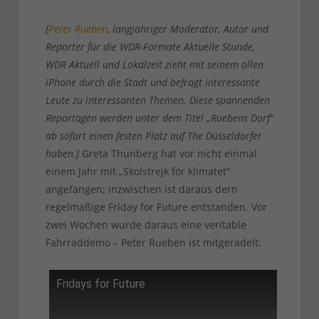
[
Peter Rueben
, langjähriger Moderator, Autor und
Reporter für die WDR-Formate Aktuelle Stunde,
WDR Aktuell und Lokalzeit zieht mit seinem ollen
iPhone durch die Stadt und befragt interessante
Leute zu interessanten Themen. Diese spannenden
Reportagen werden unter dem Titel „Ruebens Dorf“
ab sofort einen festen Platz auf The Düsseldorfer
haben.]
Greta Thunberg hat vor nicht einmal
einem Jahr mit „Skolstrejk för klimatet“
angefangen; inzwischen ist daraus dern
regelmäßige Friday for Future entstanden. Vor
zwei Wochen wurde daraus eine veritable
Fahrraddemo – Peter Rueben ist mitgeradelt:
Fridays for Future