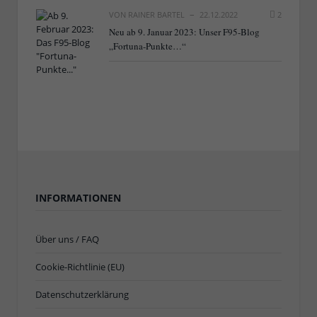
VON
RAINER BARTEL
22.12.2022
2
Neu ab 9. Januar 2023: Unser F95-Blog
„Fortuna-Punkte…“
INFORMATIONEN
Über uns / FAQ
Cookie-Richtlinie (EU)
Datenschutzerklärung