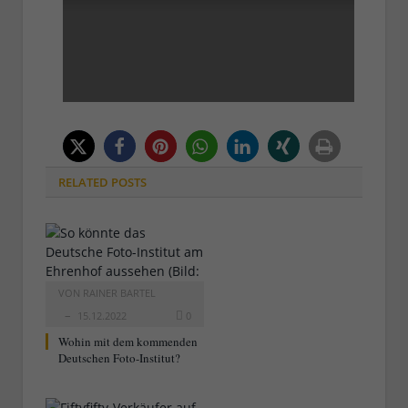
RELATED
POSTS
VON
RAINER BARTEL
15.12.2022
0
Wohin mit dem kommenden
Deutschen Foto-Institut?