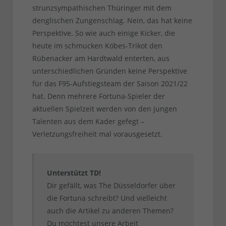
strunzsympathischen Thüringer mit dem
denglischen Zungenschlag. Nein, das hat keine
Perspektive. So wie auch einige Kicker, die
heute im schmucken Köbes-Trikot den
Rübenacker am Hardtwald enterten, aus
unterschiedlichen Gründen keine Perspektive
für das F95-Aufstiegsteam der Saison 2021/22
hat. Denn mehrere Fortuna-Spieler der
aktuellen Spielzeit werden von den jungen
Talenten aus dem Kader gefegt –
Verletzungsfreiheit mal vorausgesetzt.
Unterstützt TD!
Dir gefällt, was The Düsseldorfer über
die Fortuna schreibt? Und vielleicht
auch die Artikel zu anderen Themen?
Du möchtest unsere Arbeit