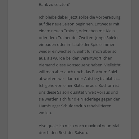
Bank zu setzten?
Ich bleibe dabei, jetzt sollte die Vorbereitung
auf die neue Saison beginnen. Entweder mit
einem neuen Trainer, oder eben mit Klein
oder dem Trainer der Zweiten. Junge Spieler
einbauen oder im Laufe der Spiele immer
wieder einwechseln. Sieht für mich aber so
aus, als würde bei den Verantwortlichen
niemand diese Konsequenz haben. Vielleicht
will man aber auch noch das Bochum Spiel
abwarten, weil dann der Aufstieg blablabla…
Ich gehe von einer Klatsche aus, Bochum ist
uns diese Saison qualitativ weit voraus und
sie werden sich für die Niederlage gegen den
Hamburger Schuldenclub rehabilitieren
wollen.
Also quäle ich mich noch maximal neun Mal
durch den Rest der Saison.