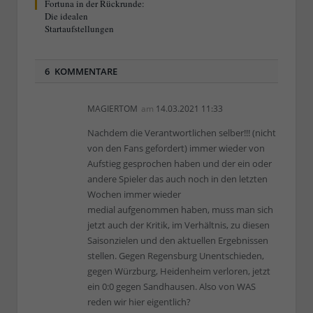
Fortuna in der Rückrunde:
Die idealen
Startaufstellungen
6 KOMMENTARE
MAGIERTOM
am
14.03.2021 11:33
Nachdem die Verantwortlichen selber!!! (nicht
von den Fans gefordert) immer wieder von
Aufstieg gesprochen haben und der ein oder
andere Spieler das auch noch in den letzten
Wochen immer wieder
medial aufgenommen haben, muss man sich
jetzt auch der Kritik, im Verhältnis, zu diesen
Saisonzielen und den aktuellen Ergebnissen
stellen. Gegen Regensburg Unentschieden,
gegen Würzburg, Heidenheim verloren, jetzt
ein 0:0 gegen Sandhausen. Also von WAS
reden wir hier eigentlich?