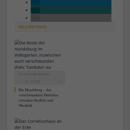
RELATED
POSTS
VON
RAINER BARTEL
20.12.2022
0
Die Hundsburg – das
verschwundene Dörfchen
zwischen Stoffeln und
Oberbilk