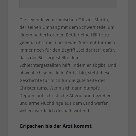
Die Legende vom römischen Offizier Martin,
der seinen Umhang mit dem Schwert teile, um
einem halberfrorenen Bettler eine Hälfte zu
geben, rührt mich bis heute. Sie steht für mich
immer noch für den Begriff „Solidarität“, dafür,
dass der Bessergestellte dem
Schlechtergestellten hilft, indem er abgibt. Und
obwohl ich selbst kein Christ bin, steht diese
Geschichte für mich für die gute Seite des
Christentums. Wenn sich dann dumpfe
Deppen aufs christliche Abendland beziehen
und arme Flüchtlinge aus dem Land werfen
wollen, werde ich deshalb wütend.
Gripschen bis der Arzt kommt