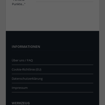
INFORMATIONEN
Über uns / FAQ
Cookie-Richtlinie (EU)
Datenschutzerklärung
Impressum
WERKZEUG