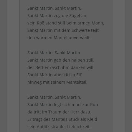
Sankt Martin, Sankt Martin,
Sankt Martin zog die Zügel an,
sein Roß stand still beim armen Mann,
Sankt Martin mit dem Schwerte teilt‘
den warmen Mantel unverweilt.
Sankt Martin, Sankt Martin
Sankt Martin gab den halben still,
der Bettler rasch ihm danken will.
Sankt Martin aber ritt in Eil‘
hinweg mit seinem Mantelteil.
Sankt Martin, Sankt Martin,
Sankt Martin legt sich müd‘ zur Ruh
da tritt im Traum der Herr dazu.
Er trägt des Mantels Stück als Kleid
sein Antlitz strahlet Lieblichkeit.