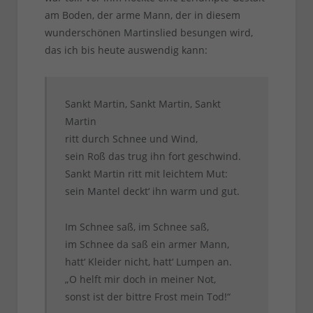
am Boden, der arme Mann, der in diesem
wunderschönen Martinslied besungen wird,
das ich bis heute auswendig kann:
Sankt Martin, Sankt Martin, Sankt
Martin
ritt durch Schnee und Wind,
sein Roß das trug ihn fort geschwind.
Sankt Martin ritt mit leichtem Mut:
sein Mantel deckt‘ ihn warm und gut.
Im Schnee saß, im Schnee saß,
im Schnee da saß ein armer Mann,
hatt‘ Kleider nicht, hatt‘ Lumpen an.
„O helft mir doch in meiner Not,
sonst ist der bittre Frost mein Tod!“