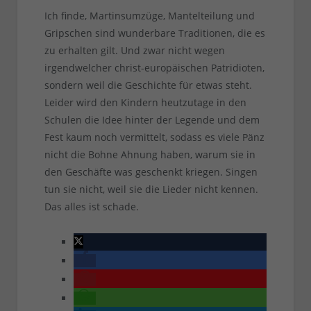
Ich finde, Martinsumzüge, Mantelteilung und
Gripschen sind wunderbare Traditionen, die es
zu erhalten gilt. Und zwar nicht wegen
irgendwelcher christ-europäischen Patridioten,
sondern weil die Geschichte für etwas steht.
Leider wird den Kindern heutzutage in den
Schulen die Idee hinter der Legende und dem
Fest kaum noch vermittelt, sodass es viele Pänz
nicht die Bohne Ahnung haben, warum sie in
den Geschäfte was geschenkt kriegen. Singen
tun sie nicht, weil sie die Lieder nicht kennen.
Das alles ist schade.