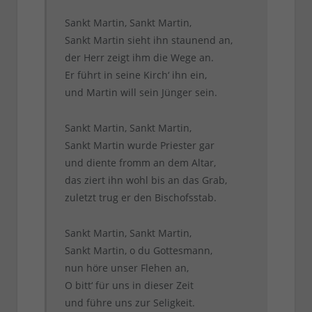
Sankt Martin, Sankt Martin,
Sankt Martin sieht ihn staunend an,
der Herr zeigt ihm die Wege an.
Er führt in seine Kirch‘ ihn ein,
und Martin will sein Jünger sein.
Sankt Martin, Sankt Martin,
Sankt Martin wurde Priester gar
und diente fromm an dem Altar,
das ziert ihn wohl bis an das Grab,
zuletzt trug er den Bischofsstab.
Sankt Martin, Sankt Martin,
Sankt Martin, o du Gottesmann,
nun höre unser Flehen an,
O bitt‘ für uns in dieser Zeit
und führe uns zur Seligkeit.