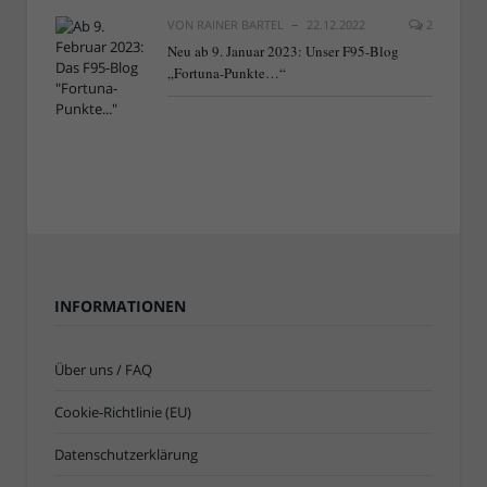
VON
RAINER BARTEL
22.12.2022
2
Neu ab 9. Januar 2023: Unser F95-Blog
„Fortuna-Punkte…“
INFORMATIONEN
Über uns / FAQ
Cookie-Richtlinie (EU)
Datenschutzerklärung