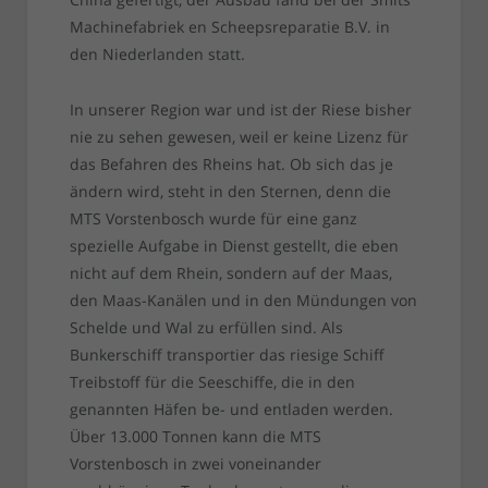
Machinefabriek en Scheepsreparatie B.V. in
den Niederlanden statt.
In unserer Region war und ist der Riese bisher
nie zu sehen gewesen, weil er keine Lizenz für
das Befahren des Rheins hat. Ob sich das je
ändern wird, steht in den Sternen, denn die
MTS Vorstenbosch wurde für eine ganz
spezielle Aufgabe in Dienst gestellt, die eben
nicht auf dem Rhein, sondern auf der Maas,
den Maas-Kanälen und in den Mündungen von
Schelde und Wal zu erfüllen sind. Als
Bunkerschiff transportier das riesige Schiff
Treibstoff für die Seeschiffe, die in den
genannten Häfen be- und entladen werden.
Über 13.000 Tonnen kann die MTS
Vorstenbosch in zwei voneinander