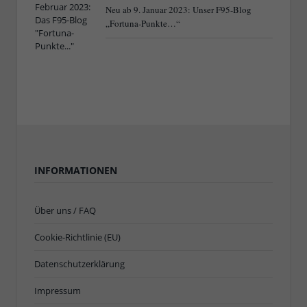
Neu ab 9. Januar 2023: Unser F95-Blog
„Fortuna-Punkte…“
INFORMATIONEN
Über uns / FAQ
Cookie-Richtlinie (EU)
Datenschutzerklärung
Impressum