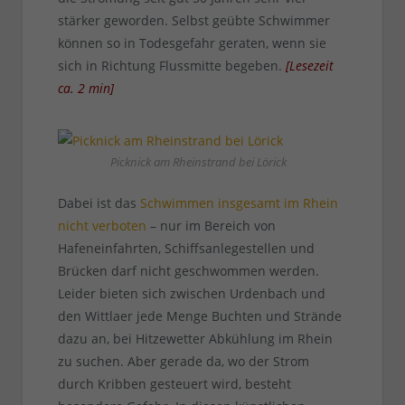
stärker geworden. Selbst geübte Schwimmer
können so in Todesgefahr geraten, wenn sie
sich in Richtung Flussmitte begeben.
[
Lesezeit
ca.
2
min
]
Picknick am Rheinstrand bei Lörick
Dabei ist das
Schwimmen insgesamt im Rhein
nicht verboten
– nur im Bereich von
Hafeneinfahrten, Schiffsanlegestellen und
Brücken darf nicht geschwommen werden.
Leider bieten sich zwischen Urdenbach und
den Wittlaer jede Menge Buchten und Strände
dazu an, bei Hitzewetter Abkühlung im Rhein
zu suchen. Aber gerade da, wo der Strom
durch Kribben gesteuert wird, besteht