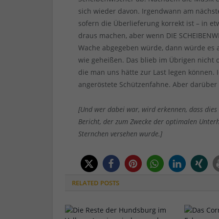
sich wieder davon. Irgendwann am nächste
sofern die Überlieferung korrekt ist – in e
draus machen, aber wenn DIE SCHEIBENW
Wache abgegeben würde, dann würde es ab
wie geheißen. Das blieb im Übrigen nicht 
die man uns hätte zur Last legen können. 
angeröstete Schützenfahne. Aber darüber
[Und wer dabei war, wird erkennen, dass dies 
Bericht, der zum Zwecke der optimalen Unterh
Sternchen versehen wurde.]
RELATED
POSTS