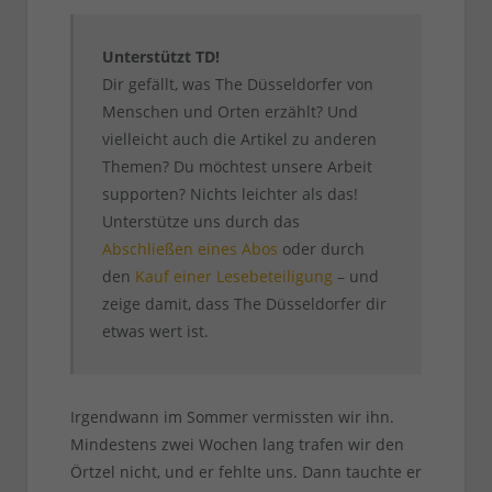
Unterstützt TD!
Dir gefällt, was The Düsseldorfer von
Menschen und Orten erzählt? Und
vielleicht auch die Artikel zu anderen
Themen? Du möchtest unsere Arbeit
supporten? Nichts leichter als das!
Unterstütze uns durch das
Abschließen eines Abos
oder durch
den
Kauf einer Lesebeteiligung
– und
zeige damit, dass The Düsseldorfer dir
etwas wert ist.
Irgendwann im Sommer vermissten wir ihn.
Mindestens zwei Wochen lang trafen wir den
Örtzel nicht, und er fehlte uns. Dann tauchte er