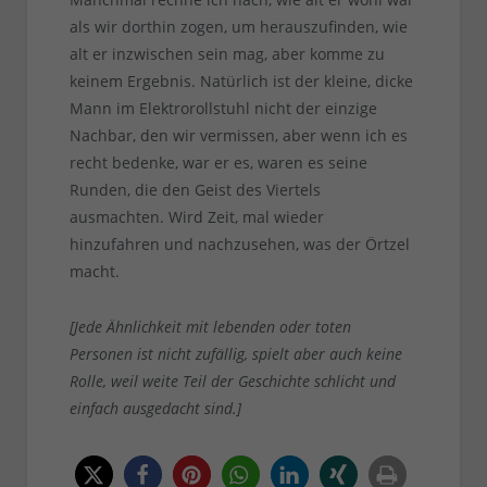
als wir dorthin zogen, um herauszufinden, wie
alt er inzwischen sein mag, aber komme zu
keinem Ergebnis. Natürlich ist der kleine, dicke
Mann im Elektrorollstuhl nicht der einzige
Nachbar, den wir vermissen, aber wenn ich es
recht bedenke, war er es, waren es seine
Runden, die den Geist des Viertels
ausmachten. Wird Zeit, mal wieder
hinzufahren und nachzusehen, was der Örtzel
macht.
[Jede Ähnlichkeit mit lebenden oder toten
Personen ist nicht zufällig, spielt aber auch keine
Rolle, weil weite Teil der Geschichte schlicht und
einfach ausgedacht sind.]