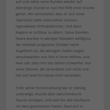
auf und nahm seine Runden wieder auf.
Allerdings musste er nun mit Hilfe einer Krücke
gehen. Wir vermuteten, dass er sich einer
Operation hatte unterziehen müssen,
irgendetwas Orthopädisches. Und dann
begann er sichtbar zu altern. Seine blonden
Haare wurden in wenigen Monaten weißgrau,
der ehemals prägnante Schädel nahm
Kugelform an, die winzigen, hellen Augen
verschwanden nun fast in ihren Höhlen, und
man sah, dass ihm das Gehen schwerfiel. Nur
seine Stimme, die veränderte sich nicht und
hat sich wohl bis heute nicht verändert.
Trotz seiner Einschränkung war er ständig
unterwegs, musste aber zwischendurch
Pausen einlegen. Und weil ihn alle Nachbarn
ins Herz geschlossen hatten, fand sich in