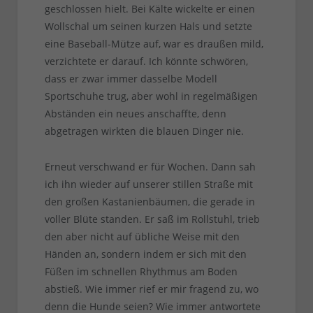
geschlossen hielt. Bei Kälte wickelte er einen
Wollschal um seinen kurzen Hals und setzte
eine Baseball-Mütze auf, war es draußen mild,
verzichtete er darauf. Ich könnte schwören,
dass er zwar immer dasselbe Modell
Sportschuhe trug, aber wohl in regelmäßigen
Abständen ein neues anschaffte, denn
abgetragen wirkten die blauen Dinger nie.
Erneut verschwand er für Wochen. Dann sah
ich ihn wieder auf unserer stillen Straße mit
den großen Kastanienbäumen, die gerade in
voller Blüte standen. Er saß im Rollstuhl, trieb
den aber nicht auf übliche Weise mit den
Händen an, sondern indem er sich mit den
Füßen im schnellen Rhythmus am Boden
abstieß. Wie immer rief er mir fragend zu, wo
denn die Hunde seien? Wie immer antwortete