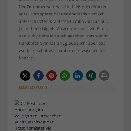
Der Drummer von Harakiri hieß Allen Warren;
er tauchte später bei der ebenfalls ziemlich
unterschätzten Krautrock-Combo Abacus auf.
Ja, und den Gig als Vorgruppe von Livin Blues
und Cuby habe ich auch gesehen. Das war im
Humboldt-Gymnasium, glaube ich; aber das
war kein Schulfest, sondern ein waschechtes
Konzert.
RELATED
POSTS