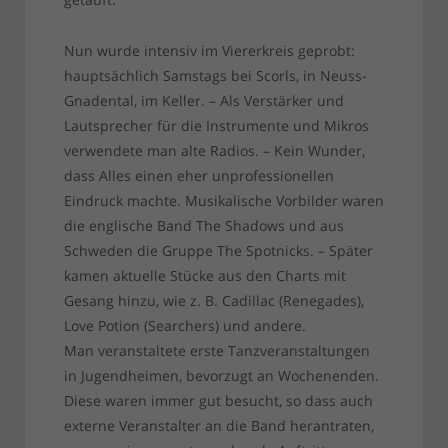
Nun wurde intensiv im Viererkreis geprobt:
hauptsächlich Samstags bei Scorls, in Neuss-
Gnadental, im Keller. – Als Verstärker und
Lautsprecher für die Instrumente und Mikros
verwendete man alte Radios. – Kein Wunder,
dass Alles einen eher unprofessionellen
Eindruck machte. Musikalische Vorbilder waren
die englische Band The Shadows und aus
Schweden die Gruppe The Spotnicks. – Später
kamen aktuelle Stücke aus den Charts mit
Gesang hinzu, wie z. B. Cadillac (Renegades),
Love Potion (Searchers) und andere.
Man veranstaltete erste Tanzveranstaltungen
in Jugendheimen, bevorzugt an Wochenenden.
Diese waren immer gut besucht, so dass auch
externe Veranstalter an die Band herantraten,