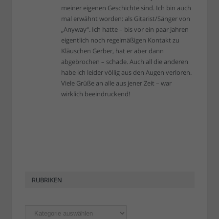
meiner eigenen Geschichte sind. Ich bin auch
mal erwähnt worden: als Gitarist/Sänger von
„Anyway“. Ich hatte – bis vor ein paar Jahren
eigentlich noch regelmäßigen Kontakt zu
Kläuschen Gerber, hat er aber dann
abgebrochen – schade. Auch all die anderen
habe ich leider völlig aus den Augen verloren.
Viele Grüße an alle aus jener Zeit – war
wirklich beeindruckend!
RUBRIKEN
Rubriken