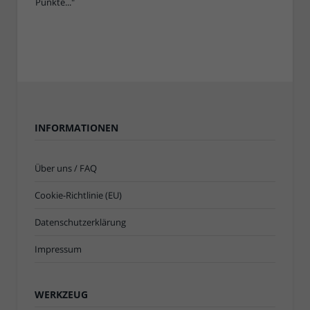
INFORMATIONEN
Über uns / FAQ
Cookie-Richtlinie (EU)
Datenschutzerklärung
Impressum
WERKZEUG