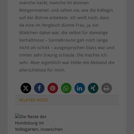
manche nackt, manche im dünnen
Morgenmantel, und sahen sie, wie die Kollegin
auf der Bühne arbeitete. Ich weiß noch, dass
da eine im Vergleich dünne Frau, ja, ein
Mädchen dabei war, die selbst für damalige
Verhältnisse – Sonnebräune galt noch lange
nicht als schick – ausgesprochen blass war und
immer sehr traurig schaute. Die mochte ich
sehr. Aber eigentlich war Hilde mit Abstand die
allerschönste für mich.
RELATED
POSTS