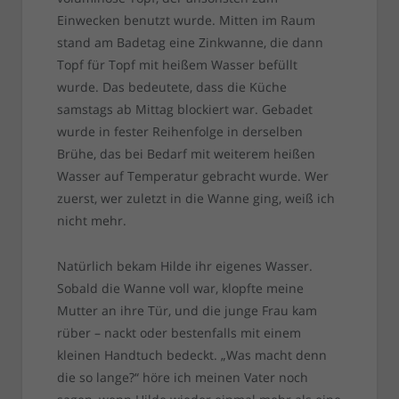
Einwecken benutzt wurde. Mitten im Raum
stand am Badetag eine Zinkwanne, die dann
Topf für Topf mit heißem Wasser befüllt
wurde. Das bedeutete, dass die Küche
samstags ab Mittag blockiert war. Gebadet
wurde in fester Reihenfolge in derselben
Brühe, das bei Bedarf mit weiterem heißen
Wasser auf Temperatur gebracht wurde. Wer
zuerst, wer zuletzt in die Wanne ging, weiß ich
nicht mehr.
Natürlich bekam Hilde ihr eigenes Wasser.
Sobald die Wanne voll war, klopfte meine
Mutter an ihre Tür, und die junge Frau kam
rüber – nackt oder bestenfalls mit einem
kleinen Handtuch bedeckt. „Was macht denn
die so lange?“ höre ich meinen Vater noch