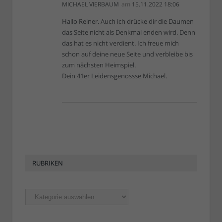
MICHAEL VIERBAUM
am
15.11.2022 18:06
Hallo Reiner. Auch ich drücke dir die Daumen
das Seite nicht als Denkmal enden wird. Denn
das hat es nicht verdient. Ich freue mich
schon auf deine neue Seite und verbleibe bis
zum nächsten Heimspiel.
Dein 41er Leidensgenossse Michael.
RUBRIKEN
Rubriken