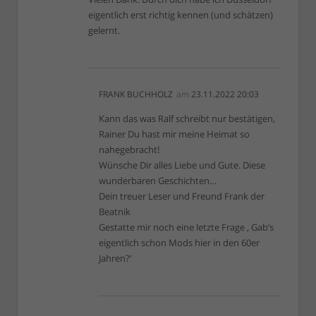
eigentlich erst richtig kennen (und schätzen)
gelernt.
FRANK BUCHHOLZ
am
23.11.2022 20:03
Kann das was Ralf schreibt nur bestätigen,
Rainer Du hast mir meine Heimat so
nahegebracht!
Wünsche Dir alles Liebe und Gute. Diese
wunderbaren Geschichten…
Dein treuer Leser und Freund Frank der
Beatnik
Gestatte mir noch eine letzte Frage ‚ Gab’s
eigentlich schon Mods hier in den 60er
Jahren?‘