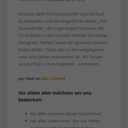
Deshalb steht The Düsseldorfer zum Verkauf.
Zu verkaufen sind die eingeführte Marke „The
Düsseldorfer“, die zugehörigen Domains, die
TD-Auftritte in den sozialen Medien (Facebook,
Instagram, Twitter) sowie der gesamte Content
(Fotos, Bilder, Texte), der in den vergangenen
rund acht Jahren entstanden ist. Wir freuen
uns auf Eure / Ihre Angebote – am besten
per Mail an
den Chefred
Vor allem aber möchten wir uns
bedanken:
bei allen unseren treuen Leser:innen
bei allen Leser:innen, die uns immer
wieder Feedback gegeben haben