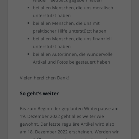
bei allen Menschen, die uns moralisch
unterstützt haben
bei allen Menschen, die uns mit
praktischer Hilfe unterstützt haben
bei allen Menschen, die uns finanziell
unterstützt haben
bei allen Autor:innen, die wundervolle
Artikel und Fotos beigesteuert haben
Vielen herzlichen Dank!
So geht’s weiter
Bis zum Beginn der geplanten Winterpause am
19. Dezember 2022 geht alles weiter wie
gewohnt. Der letzte reguläre Artikel wird also
am 18. Dezember 2022 erscheinen. Werden wir