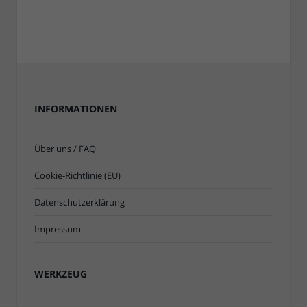
INFORMATIONEN
Über uns / FAQ
Cookie-Richtlinie (EU)
Datenschutzerklärung
Impressum
WERKZEUG