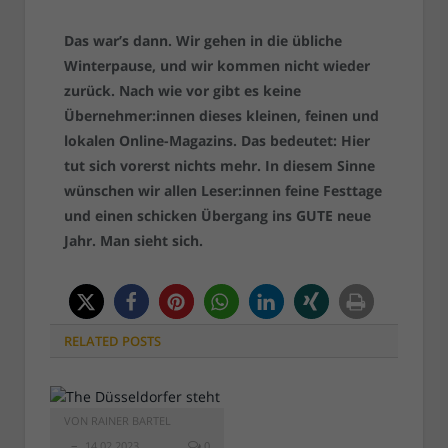
Das war’s dann. Wir gehen in die übliche
Winterpause, und wir kommen nicht wieder
zurück. Nach wie vor gibt es keine
Übernehmer:innen dieses kleinen, feinen und
lokalen Online-Magazins. Das bedeutet: Hier
tut sich vorerst nichts mehr. In diesem Sinne
wünschen wir allen Leser:innen feine Festtage
und einen schicken Übergang ins GUTE neue
Jahr. Man sieht sich.
RELATED
POSTS
VON
RAINER BARTEL
14.02.2023
0