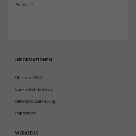
INFORMATIONEN
Über uns / FAQ
Cookie-Richtlinie (EU)
Datenschutzerklärung
Impressum
WERKZEUG