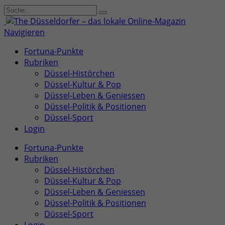
Navigieren
Fortuna-Punkte
Rubriken
Düssel-Histörchen
Düssel-Kultur & Pop
Düssel-Leben & Geniessen
Düssel-Politik & Positionen
Düssel-Sport
Login
Fortuna-Punkte
Rubriken
Düssel-Histörchen
Düssel-Kultur & Pop
Düssel-Leben & Geniessen
Düssel-Politik & Positionen
Düssel-Sport