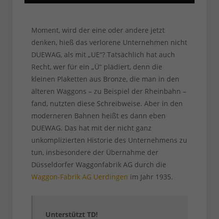
Moment, wird der eine oder andere jetzt
denken, hieß das verlorene Unternehmen nicht
DUEWAG, als mit „UE“? Tatsächlich hat auch
Recht, wer für ein „Ü“ plädiert, denn die
kleinen Plaketten aus Bronze, die man in den
älteren Waggons – zu Beispiel der Rheinbahn –
fand, nutzten diese Schreibweise. Aber in den
moderneren Bahnen heißt es dann eben
DUEWAG. Das hat mit der nicht ganz
unkomplizierten Historie des Unternehmens zu
tun, insbesondere der Übernahme der
Düsseldorfer Waggonfabrik AG durch die
Waggon-Fabrik AG Uerdingen
im Jahr 1935.
Unterstützt TD!