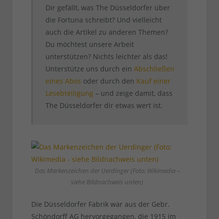
Dir gefällt, was The Düsseldorfer über
die Fortuna schreibt? Und vielleicht
auch die Artikel zu anderen Themen?
Du möchtest unsere Arbeit
unterstützen? Nichts leichter als das!
Unterstütze uns durch ein
Abschließen
eines Abos
oder durch den
Kauf einer
Lesebteiligung
– und zeige damit, dass
The Düsseldorfer dir etwas wert ist.
Das Markenzeichen der Uerdinger (Foto: Wikimedia –
siehe Bildnachweis unten)
Die Düsseldorfer Fabrik war aus der Gebr.
Schöndorff AG hervorgegangen, die 1915 im