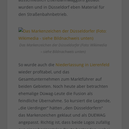
wurden und in Düsseldorf eben Material für
den Straßenbahnbetrieb.
Das Markenzeichen der Düsseldorfer (Foto: Wikimedia
– siehe Bildnachweis unten)
So wurde auch die
Niederlassung in Lierenfeld
wieder profitabel, und das
Gesamtunternehmen zum Marktführer auf
beiden Gebieten. Noch heute aber betrachten
ehemalige Düwag-Leute die Fusion als
feindliche Übernahme. So kursiert die Legende,
„die Uerdinger“ hätten „den Düsseldorfern“
das Markenzeichen geklaut und als DUEWAG
angepasst. Richtig ist, dass beide Logos zufällig