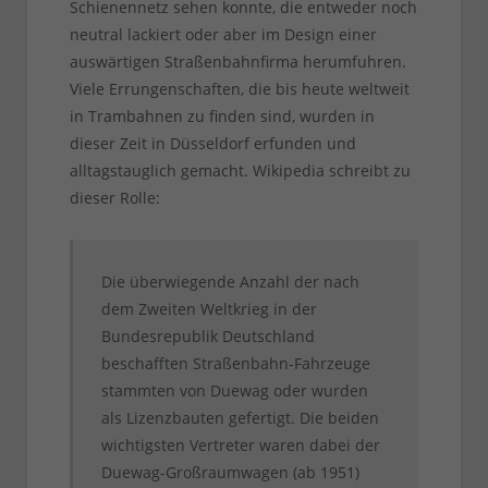
Schienennetz sehen konnte, die entweder noch
neutral lackiert oder aber im Design einer
auswärtigen Straßenbahnfirma herumfuhren.
Viele Errungenschaften, die bis heute weltweit
in Trambahnen zu finden sind, wurden in
dieser Zeit in Düsseldorf erfunden und
alltagstauglich gemacht. Wikipedia schreibt zu
dieser Rolle:
Die überwiegende Anzahl der nach
dem Zweiten Weltkrieg in der
Bundesrepublik Deutschland
beschafften Straßenbahn-Fahrzeuge
stammten von Duewag oder wurden
als Lizenzbauten gefertigt. Die beiden
wichtigsten Vertreter waren dabei der
Duewag-Großraumwagen (ab 1951)