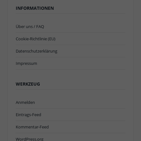
INFORMATIONEN
Über uns / FAQ
Cookie-Richtlinie (EU)
Datenschutzerklärung
Impressum
WERKZEUG
Anmelden
Eintrags-Feed
Kommentar-Feed
WordPress.org