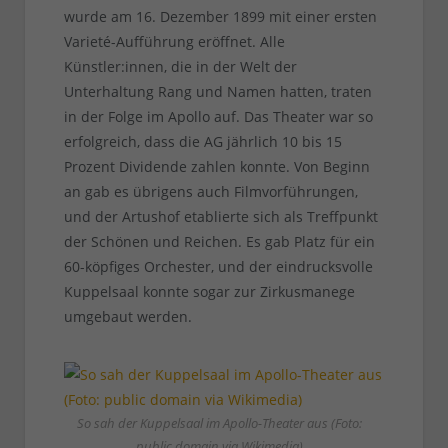
wurde am 16. Dezember 1899 mit einer ersten
Varieté-Aufführung eröffnet. Alle
Künstler:innen, die in der Welt der
Unterhaltung Rang und Namen hatten, traten
in der Folge im Apollo auf. Das Theater war so
erfolgreich, dass die AG jährlich 10 bis 15
Prozent Dividende zahlen konnte. Von Beginn
an gab es übrigens auch Filmvorführungen,
und der Artushof etablierte sich als Treffpunkt
der Schönen und Reichen. Es gab Platz für ein
60-köpfiges Orchester, und der eindrucksvolle
Kuppelsaal konnte sogar zur Zirkusmanege
umgebaut werden.
So sah der Kuppelsaal im Apollo-Theater aus (Foto:
public domain via Wikimedia)