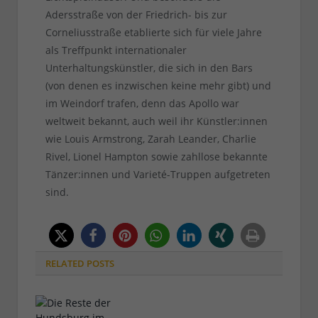
Adersstraße von der Friedrich- bis zur
Corneliusstraße etablierte sich für viele Jahre
als Treffpunkt internationaler
Unterhaltungskünstler, die sich in den Bars
(von denen es inzwischen keine mehr gibt) und
im Weindorf trafen, denn das Apollo war
weltweit bekannt, auch weil ihr Künstler:innen
wie Louis Armstrong, Zarah Leander, Charlie
Rivel, Lionel Hampton sowie zahllose bekannte
Tänzer:innen und Varieté-Truppen aufgetreten
sind.
RELATED
POSTS