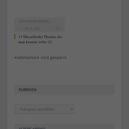
VON
RAINER BARTEL
16.12.2022
0
13 Düsseldorfer Theater, die
man kennen sollte (2)
Kommentare sind gesperrt.
RUBRIKEN
Rubriken