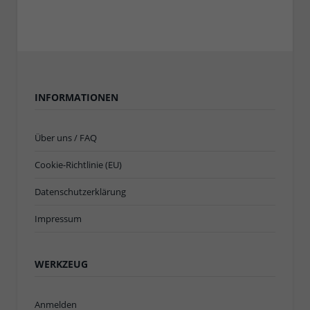
INFORMATIONEN
Über uns / FAQ
Cookie-Richtlinie (EU)
Datenschutzerklärung
Impressum
WERKZEUG
Anmelden