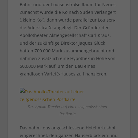
Bahn- und der Louisenstraße Raum für Neues.
Zunächst wurde die Kö nach Süden verlängert
(„kleine Kö“), dann wurde parallel zur Louisen-
die Adersstraße angelegt. Der Gründer der
Apollotheater-Aktiengesellschaft Carl Kraus,
und der zukünftige Direktor Jaques Glück
hatten 700.000 Mark zusammengebracht und
nahmen zusätzlich eine Hypothek in Höhe von
500.000 Mark auf, um den Bau eines
grandiosen Varieté-Hauses zu finanzieren.
Das Apollo-Theater auf einer zeitgenössischen
Postkarte
Das nahm, das angeschlossene Hotel Artushof
eingerechnet, den ganzen Häuserblock ein und