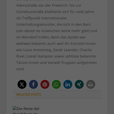
Adersstraße von der Friedrich- bis zur
Corneliusstraße etablierte sich für viele Jahre
als Treffpunkt internationaler
Unterhaltungskünstler, die sich in den Bars
(von denen es inzwischen keine mehr gibt) und
im Weindorf trafen, denn das Apollo war
weltweit bekannt, auch weil ihr Künstler:innen
wie Louis Armstrong, Zarah Leander, Charlie
Rivel, Lionel Hampton sowie zahllose bekannte
Tänzer:innen und Varieté-Truppen aufgetreten
sind.
RELATED
POSTS