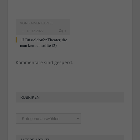
VON
RAINER BARTEL
16.12.2022
0
13 Düsseldorfer Theater, die
man kennen sollte (2)
Kommentare sind gesperrt.
RUBRIKEN
Rubriken