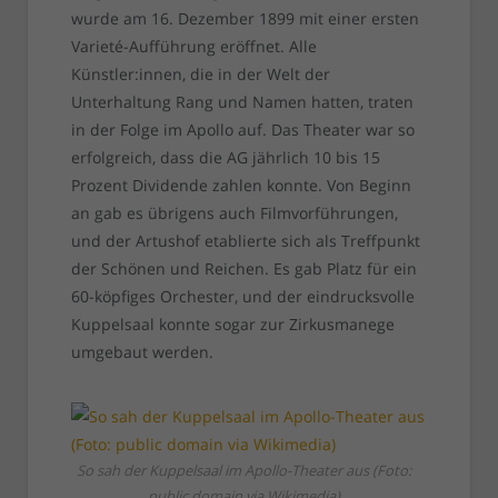
wurde am 16. Dezember 1899 mit einer ersten
Varieté-Aufführung eröffnet. Alle
Künstler:innen, die in der Welt der
Unterhaltung Rang und Namen hatten, traten
in der Folge im Apollo auf. Das Theater war so
erfolgreich, dass die AG jährlich 10 bis 15
Prozent Dividende zahlen konnte. Von Beginn
an gab es übrigens auch Filmvorführungen,
und der Artushof etablierte sich als Treffpunkt
der Schönen und Reichen. Es gab Platz für ein
60-köpfiges Orchester, und der eindrucksvolle
Kuppelsaal konnte sogar zur Zirkusmanege
umgebaut werden.
So sah der Kuppelsaal im Apollo-Theater aus (Foto:
public domain via Wikimedia)