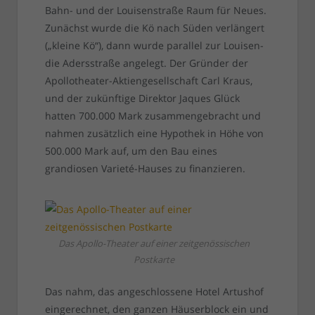
Bahn- und der Louisenstraße Raum für Neues.
Zunächst wurde die Kö nach Süden verlängert
(„kleine Kö“), dann wurde parallel zur Louisen-
die Adersstraße angelegt. Der Gründer der
Apollotheater-Aktiengesellschaft Carl Kraus,
und der zukünftige Direktor Jaques Glück
hatten 700.000 Mark zusammengebracht und
nahmen zusätzlich eine Hypothek in Höhe von
500.000 Mark auf, um den Bau eines
grandiosen Varieté-Hauses zu finanzieren.
Das Apollo-Theater auf einer zeitgenössischen
Postkarte
Das nahm, das angeschlossene Hotel Artushof
eingerechnet, den ganzen Häuserblock ein und