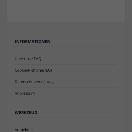
INFORMATIONEN
Über uns / FAQ
Cookie-Richtlinie (EU)
Datenschutzerklärung
Impressum
WERKZEUG
Anmelden