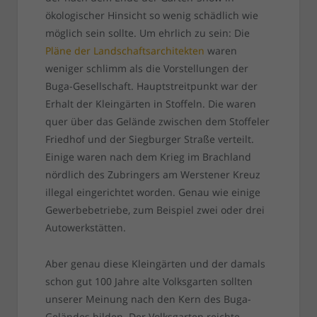
ökologischer Hinsicht so wenig schädlich wie
möglich sein sollte. Um ehrlich zu sein: Die
Pläne der Landschaftsarchitekten
waren
weniger schlimm als die Vorstellungen der
Buga-Gesellschaft. Hauptstreitpunkt war der
Erhalt der Kleingärten in Stoffeln. Die waren
quer über das Gelände zwischen dem Stoffeler
Friedhof und der Siegburger Straße verteilt.
Einige waren nach dem Krieg im Brachland
nördlich des Zubringers am Werstener Kreuz
illegal eingerichtet worden. Genau wie einige
Gewerbebetriebe, zum Beispiel zwei oder drei
Autowerkstätten.
Aber genau diese Kleingärten und der damals
schon gut 100 Jahre alte Volksgarten sollten
unserer Meinung nach den Kern des Buga-
Geländes bilden. Der Volksgarten reichte