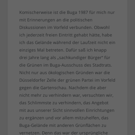
Komischerweise ist die Buga 1987 für mich nur
mit Erinnerungen an die politischen
Diskussionen im Vorfeld verbunden. Obwohl
ich jederzeit freien Eintritt gehabt hätte, habe
ich das Gelände während der Laufzeit nicht ein
einziges Mal betreten. Dafür saß ich knapp
drei Jahre lang als „sachkundiger Bürger“ für
die Grünen im Buga-Ausschuss des Stadtrats.
Nicht nur aus ökologischen Gründen war die
Düsseldorfer Zelle der grünen Partei im Vorfeld
gegen die Gartenschau. Nachdem die aber
nicht mehr zu verhindern war, versuchten wir,
das Schlimmste zu verhindern, das Angebot
mit aus unserer Sicht sinnvollen Einrichtungen
zu ergänzen und vor allem mitzuhelfen, das
Buga-Gelände mit anderen Grünflächen zu
vernetzen. Denn das war der ursprüngliche