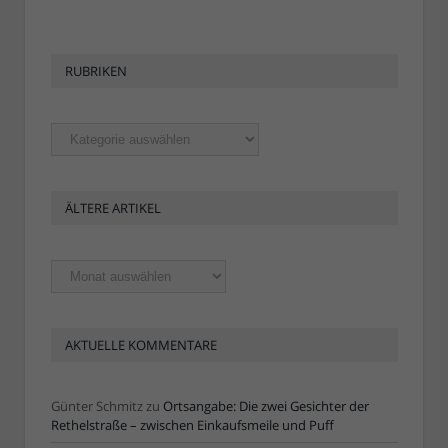
RUBRIKEN
Rubriken
ÄLTERE ARTIKEL
Ältere
Artikel
AKTUELLE KOMMENTARE
Günter Schmitz
zu
Ortsangabe: Die zwei Gesichter der
Rethelstraße – zwischen Einkaufsmeile und Puff