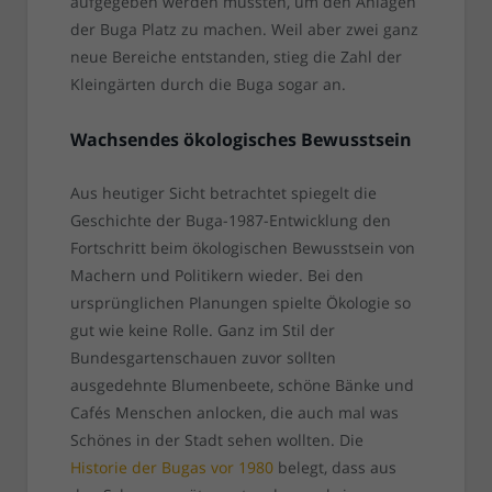
aufgegeben werden mussten, um den Anlagen
der Buga Platz zu machen. Weil aber zwei ganz
neue Bereiche entstanden, stieg die Zahl der
Kleingärten durch die Buga sogar an.
Wachsendes ökologisches Bewusstsein
Aus heutiger Sicht betrachtet spiegelt die
Geschichte der Buga-1987-Entwicklung den
Fortschritt beim ökologischen Bewusstsein von
Machern und Politikern wieder. Bei den
ursprünglichen Planungen spielte Ökologie so
gut wie keine Rolle. Ganz im Stil der
Bundesgartenschauen zuvor sollten
ausgedehnte Blumenbeete, schöne Bänke und
Cafés Menschen anlocken, die auch mal was
Schönes in der Stadt sehen wollten. Die
Historie der Bugas vor 1980
belegt, dass aus