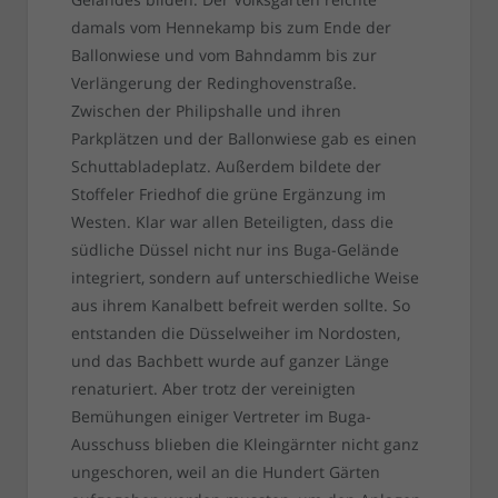
damals vom Hennekamp bis zum Ende der
Ballonwiese und vom Bahndamm bis zur
Verlängerung der Redinghovenstraße.
Zwischen der Philipshalle und ihren
Parkplätzen und der Ballonwiese gab es einen
Schuttabladeplatz. Außerdem bildete der
Stoffeler Friedhof die grüne Ergänzung im
Westen. Klar war allen Beteiligten, dass die
südliche Düssel nicht nur ins Buga-Gelände
integriert, sondern auf unterschiedliche Weise
aus ihrem Kanalbett befreit werden sollte. So
entstanden die Düsselweiher im Nordosten,
und das Bachbett wurde auf ganzer Länge
renaturiert. Aber trotz der vereinigten
Bemühungen einiger Vertreter im Buga-
Ausschuss blieben die Kleingärnter nicht ganz
ungeschoren, weil an die Hundert Gärten