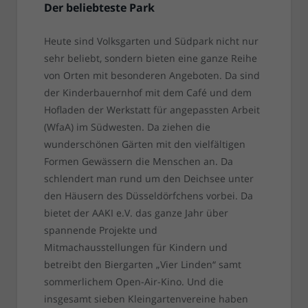
Der beliebteste Park
Heute sind Volksgarten und Südpark nicht nur
sehr beliebt, sondern bieten eine ganze Reihe
von Orten mit besonderen Angeboten. Da sind
der Kinderbauernhof mit dem Café und dem
Hofladen der Werkstatt für angepassten Arbeit
(WfaA) im Südwesten. Da ziehen die
wunderschönen Gärten mit den vielfältigen
Formen Gewässern die Menschen an. Da
schlendert man rund um den Deichsee unter
den Häusern des Düsseldörfchens vorbei. Da
bietet der AAKI e.V. das ganze Jahr über
spannende Projekte und
Mitmachausstellungen für Kindern und
betreibt den Biergarten „Vier Linden“ samt
sommerlichem Open-Air-Kino. Und die
insgesamt sieben Kleingartenvereine haben