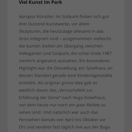
Viel Kunst im Park
Apropos Künstler: Im Südpark finden sich gut
drei Dutzend Kunstwerke, vor allem
Skulpturen, die heutzutage allesamt in das
Grün integriert sind – ausgenommen vielleicht
die bunten Stellen am Übergang zwischen
Volksgarten und Südpark, die schon Ende 1987
ziemlich angeranzt aussahen. Ein besonderes
Highlight war die Düsselburg, ein Spielhaus, an
dessen Standort gerade eine Kindertagesstätte
entsteht. Als originär grüne Idee gab es
westlich davon das „Versuchsfeld zur
Erfahrung der Sinne“ nach Hugo Kükelhaus,
von dem heute nur noch ein paar Relikte zu
sehen sind. Und natürlich war auch das
Fernsehen damals von April bis Oktober vor
Ort und sendete fast täglich live aus der Buga.