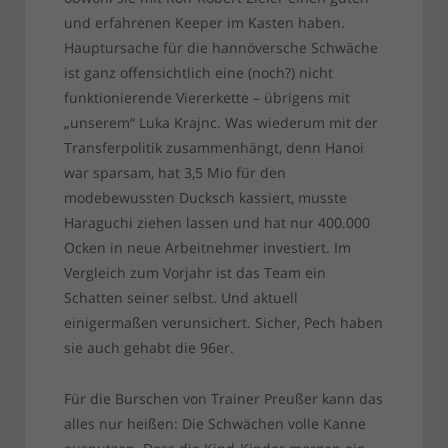
und erfahrenen Keeper im Kasten haben.
Hauptursache für die hannöversche Schwäche
ist ganz offensichtlich eine (noch?) nicht
funktionierende Viererkette – übrigens mit
„unserem“ Luka Krajnc. Was wiederum mit der
Transferpolitik zusammenhängt, denn Hanoi
war sparsam, hat 3,5 Mio für den
modebewussten Ducksch kassiert, musste
Haraguchi ziehen lassen und hat nur 400.000
Ocken in neue Arbeitnehmer investiert. Im
Vergleich zum Vorjahr ist das Team ein
Schatten seiner selbst. Und aktuell
einigermaßen verunsichert. Sicher, Pech haben
sie auch gehabt die 96er.
Für die Burschen von Trainer Preußer kann das
alles nur heißen: Die Schwächen volle Kanne