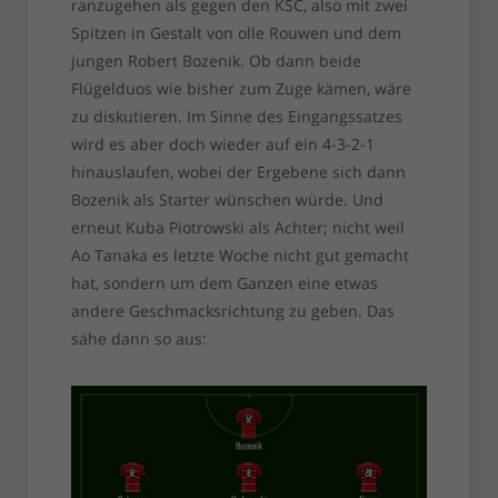
ranzugehen als gegen den KSC, also mit zwei
Spitzen in Gestalt von olle Rouwen und dem
jungen Robert Bozenik. Ob dann beide
Flügelduos wie bisher zum Zuge kämen, wäre
zu diskutieren. Im Sinne des Eingangssatzes
wird es aber doch wieder auf ein 4-3-2-1
hinauslaufen, wobei der Ergebene sich dann
Bozenik als Starter wünschen würde. Und
erneut Kuba Piotrowski als Achter; nicht weil
Ao Tanaka es letzte Woche nicht gut gemacht
hat, sondern um dem Ganzen eine etwas
andere Geschmacksrichtung zu geben. Das
sähe dann so aus: