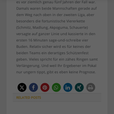
es vor ziemlich genau fünf Jahren der Fall war.
Damals waren beide Mannschaften gerade auf
dem Weg nach oben in der zweiten Liga, aber
besonders die fortunistische Viererkette
(Schmitz, Madlung, Akpoguma, Schauerte)
versagte auf ganzer Linie und kassierte in den
ersten 16 Minuten sage-und-schreibe vier
Buden. Relativ sicher wird es für keines der
beiden Teams ein derartiges Schützenfest
geben. Vieles spricht für ein zähes Ringen samt
Verlängerung. Und weil Ihr Ergebener im Pokal
nur ungern tippt, gibt es eben keine Prognose.
RELATED
POSTS