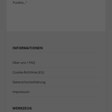
INFORMATIONEN
Über uns / FAQ
Cookie-Richtlinie (EU)
Datenschutzerklärung
Impressum
WERKZEUG