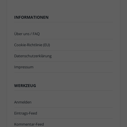
INFORMATIONEN
Über uns / FAQ
Cookie-Richtlinie (EU)
Datenschutzerklärung
Impressum
WERKZEUG
Anmelden
Eintrags-Feed
Kommentar-Feed