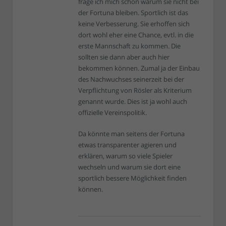
frage ich mich schon warum sie nicht bei
der Fortuna bleiben. Sportlich ist das
keine Verbesserung. Sie erhoffen sich
dort wohl eher eine Chance, evtl. in die
erste Mannschaft zu kommen. Die
sollten sie dann aber auch hier
bekommen können. Zumal ja der Einbau
des Nachwuchses seinerzeit bei der
Verpflichtung von Rösler als Kriterium
genannt wurde. Dies ist ja wohl auch
offizielle Vereinspolitik.
Da könnte man seitens der Fortuna
etwas transparenter agieren und
erklären, warum so viele Spieler
wechseln und warum sie dort eine
sportlich bessere Möglichkeit finden
können.