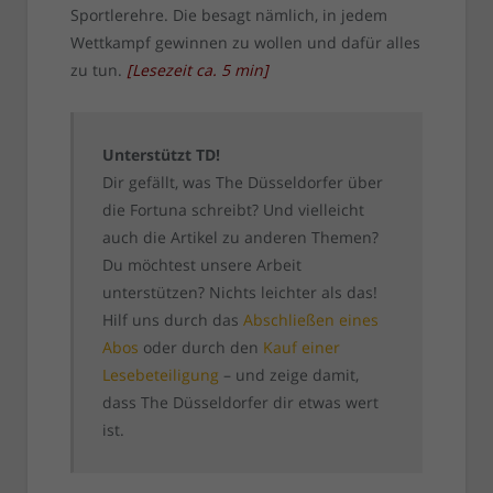
Sportlerehre. Die besagt nämlich, in jedem
Wettkampf gewinnen zu wollen und dafür alles
zu tun.
[
Lesezeit ca.
5
min
]
Unterstützt TD!
Dir gefällt, was The Düsseldorfer über
die Fortuna schreibt? Und vielleicht
auch die Artikel zu anderen Themen?
Du möchtest unsere Arbeit
unterstützen? Nichts leichter als das!
Hilf uns durch das
Abschließen eines
Abos
oder durch den
Kauf einer
Lesebeteiligung
– und zeige damit,
dass The Düsseldorfer dir etwas wert
ist.