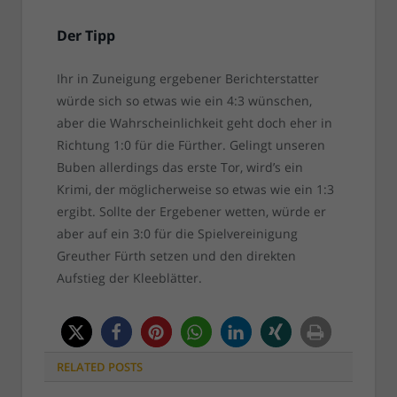
Der Tipp
Ihr in Zuneigung ergebener Berichterstatter
würde sich so etwas wie ein 4:3 wünschen,
aber die Wahrscheinlichkeit geht doch eher in
Richtung 1:0 für die Fürther. Gelingt unseren
Buben allerdings das erste Tor, wird’s ein
Krimi, der möglicherweise so etwas wie ein 1:3
ergibt. Sollte der Ergebener wetten, würde er
aber auf ein 3:0 für die Spielvereinigung
Greuther Fürth setzen und den direkten
Aufstieg der Kleeblätter.
RELATED
POSTS