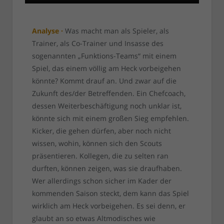
Analyse ·
Was macht man als Spieler, als
Trainer, als Co-Trainer und Insasse des
sogenannten „Funktions-Teams“ mit einem
Spiel, das einem völlig am Heck vorbeigehen
könnte? Kommt drauf an. Und zwar auf die
Zukunft des/der Betreffenden. Ein Chefcoach,
dessen Weiterbeschäftigung noch unklar ist,
könnte sich mit einem großen Sieg empfehlen.
Kicker, die gehen dürfen, aber noch nicht
wissen, wohin, können sich den Scouts
präsentieren. Kollegen, die zu selten ran
durften, können zeigen, was sie draufhaben.
Wer allerdings schon sicher im Kader der
kommenden Saison steckt, dem kann das Spiel
wirklich am Heck vorbeigehen. Es sei denn, er
glaubt an so etwas Altmodisches wie