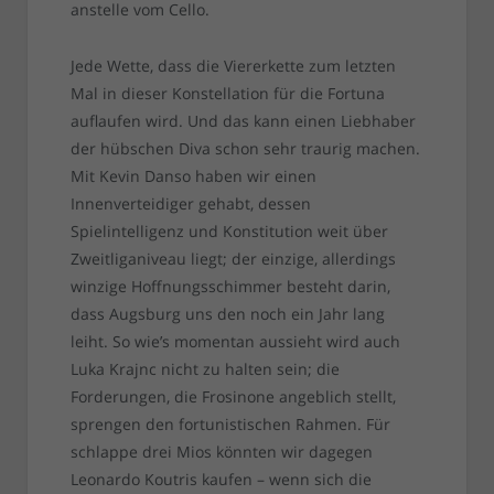
anstelle vom Cello.
Jede Wette, dass die Viererkette zum letzten
Mal in dieser Konstellation für die Fortuna
auflaufen wird. Und das kann einen Liebhaber
der hübschen Diva schon sehr traurig machen.
Mit Kevin Danso haben wir einen
Innenverteidiger gehabt, dessen
Spielintelligenz und Konstitution weit über
Zweitliganiveau liegt; der einzige, allerdings
winzige Hoffnungsschimmer besteht darin,
dass Augsburg uns den noch ein Jahr lang
leiht. So wie’s momentan aussieht wird auch
Luka Krajnc nicht zu halten sein; die
Forderungen, die Frosinone angeblich stellt,
sprengen den fortunistischen Rahmen. Für
schlappe drei Mios könnten wir dagegen
Leonardo Koutris kaufen – wenn sich die