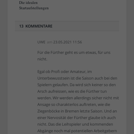
Die idealen
Startaufstellungen
13 KOMMENTARE
UWE
am
23.05.2021 11:56
Für die Fürther geht es um etwas, für uns
nicht.
Egal ob Profi oder Amateur, im
Unterbewusstsein ist die Saison auch bei den
Spielern gelaufen. Da wird sich keiner so den
Arsch aufreissen, wie es die Fürther tun
werden. Wir werden allerdings sicher nicht mit
Ansage so charakterlos auftreten, wie die
Ziegenböcke in Bremen letzte Saison. Und an
einer Nervosität der Fürther glaube ich auch
nicht. Das die Leihspieler und kommenden
Abgänge noch mal potentiellen Arbeitgebern