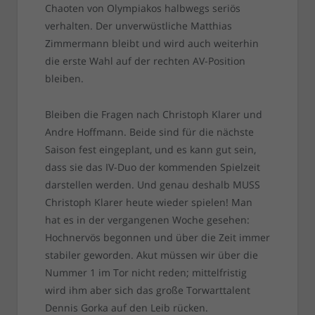
Chaoten von Olympiakos halbwegs seriös
verhalten. Der unverwüstliche Matthias
Zimmermann bleibt und wird auch weiterhin
die erste Wahl auf der rechten AV-Position
bleiben.
Bleiben die Fragen nach Christoph Klarer und
Andre Hoffmann. Beide sind für die nächste
Saison fest eingeplant, und es kann gut sein,
dass sie das IV-Duo der kommenden Spielzeit
darstellen werden. Und genau deshalb MUSS
Christoph Klarer heute wieder spielen! Man
hat es in der vergangenen Woche gesehen:
Hochnervös begonnen und über die Zeit immer
stabiler geworden. Akut müssen wir über die
Nummer 1 im Tor nicht reden; mittelfristig
wird ihm aber sich das große Torwarttalent
Dennis Gorka auf den Leib rücken.