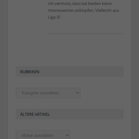
Ich vermute, dass bei beiden keine
Interessenten anklopfen. Vielleicht aus
Liga 3?
RUBRIKEN
Rubriken
ÄLTERE ARTIKEL
Ältere
Artikel