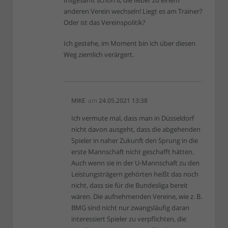
anderen Verein wechseln! Liegt es am Trainer?
Oder ist das Vereinspolitik?
Ich gestehe, im Moment bin ich über diesen
Weg ziemlich verärgert.
MIKE
am
24.05.2021 13:38
Ich vermute mal, dass man in Düsseldorf
nicht davon ausgeht, dass die abgehenden
Spieler in naher Zukunft den Sprung in die
erste Mannschaft nicht geschafft hätten.
Auch wenn sie in der U-Mannschaft zu den
Leistungsträgern gehörten heißt das noch
nicht, dass sie für die Bundesliga bereit
wären. Die aufnehmenden Vereine, wie z. B.
BMG sind nicht nur zwangsläufig daran
interessiert Spieler zu verpflichten, die