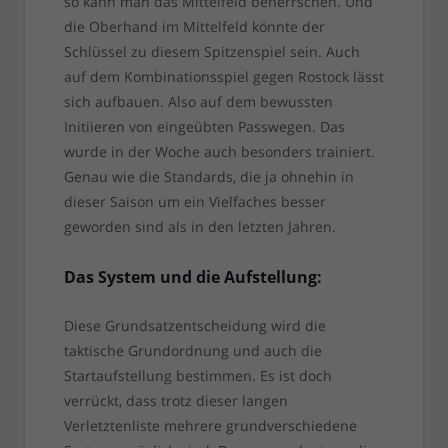
so kann man das Mittelfeld beherrschen. Und
die Oberhand im Mittelfeld könnte der
Schlüssel zu diesem Spitzenspiel sein. Auch
auf dem Kombinationsspiel gegen Rostock lässt
sich aufbauen. Also auf dem bewussten
Initiieren von eingeübten Passwegen. Das
wurde in der Woche auch besonders trainiert.
Genau wie die Standards, die ja ohnehin in
dieser Saison um ein Vielfaches besser
geworden sind als in den letzten Jahren.
Das System und die Aufstellung:
Diese Grundsatzentscheidung wird die
taktische Grundordnung und auch die
Startaufstellung bestimmen. Es ist doch
verrückt, dass trotz dieser langen
Verletztenliste mehrere grundverschiedene