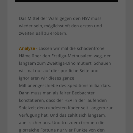
Das Mittel der Wahl gegen den HSV muss
wieder sein, möglichst oft den ersten und
zweiten Ball zu erobern.
Analyse ·
Lassen wir mal die schadenfrohe
Häme über den Erstliga-Methusalem weg, der
langsam zum Zweitliga-Dino mutiert. Schauen
wir mal nur auf die sportliche Seite und
ignorieren wir dieses ganze
Millionengeschiebe des Speditionsmilliardärs.
Dann muss man als fairer Beobachter
konstatieren, dass der HSV in der laufenden
Spielzeit den rundesten Kader seit Langem zur
Verfügung hat. Und das zahlt sich langsam,
aber sicher aus. Und trotzdem trennen die
glorreiche Fortuna nur vier Punkte von den