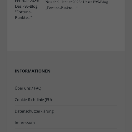
Neu ab 9. Januar 2023: Unser F95-Blog
„Fortuna-Punkte…“
INFORMATIONEN
Über uns / FAQ
Cookie-Richtlinie (EU)
Datenschutzerklärung
Impressum