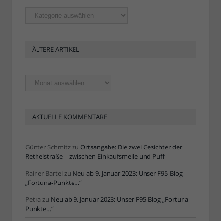
Rubriken
ÄLTERE ARTIKEL
Ältere
Artikel
AKTUELLE KOMMENTARE
Günter Schmitz
zu
Ortsangabe: Die zwei Gesichter der
Rethelstraße – zwischen Einkaufsmeile und Puff
Rainer Bartel
zu
Neu ab 9. Januar 2023: Unser F95-Blog
„Fortuna-Punkte…“
Petra
zu
Neu ab 9. Januar 2023: Unser F95-Blog „Fortuna-
Punkte…“