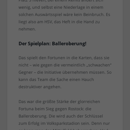
wenig, und selbst eine Niederlage in einem
solchen Auswärtsspiel wäre kein Beinbruch. Es
liegt also am HSV, das Heft in die Hand zu
nehmen.
Der Spielplan: Balleroberung!
Das spielt den Fortunen in die Karten, dass sie
nicht – wie gegen die vermeintlich „schwachen“
Gegner – die Initiative übernehmen müssen. So
kann das Team die Sache einen Hauch
destruktiver angehen.
Das war die größte Stärke der glorreichen
Fortuna beim Sieg gegen Rostock: die
Balleroberung. Die wird auch der Schlüssel
zum Erfolg im Volksparkstadion sein. Denn nur