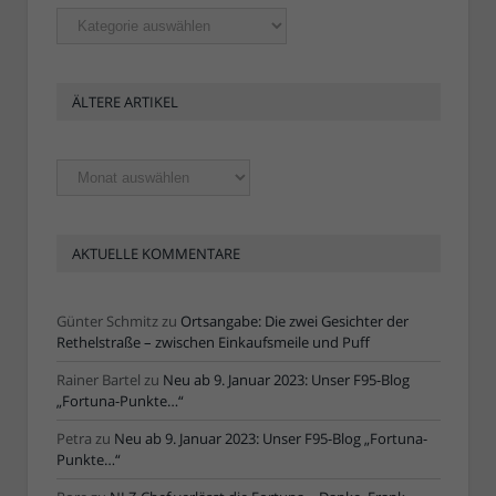
Rubriken
ÄLTERE ARTIKEL
Ältere
Artikel
AKTUELLE KOMMENTARE
Günter Schmitz
zu
Ortsangabe: Die zwei Gesichter der
Rethelstraße – zwischen Einkaufsmeile und Puff
Rainer Bartel
zu
Neu ab 9. Januar 2023: Unser F95-Blog
„Fortuna-Punkte…“
Petra
zu
Neu ab 9. Januar 2023: Unser F95-Blog „Fortuna-
Punkte…“