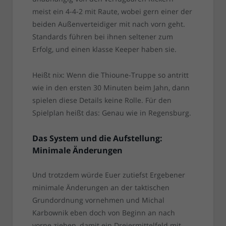
meist ein 4-4-2 mit Raute, wobei gern einer der
beiden Außenverteidiger mit nach vorn geht.
Standards führen bei ihnen seltener zum
Erfolg, und einen klasse Keeper haben sie.
Heißt nix: Wenn die Thioune-Truppe so antritt
wie in den ersten 30 Minuten beim Jahn, dann
spielen diese Details keine Rolle. Für den
Spielplan heißt das: Genau wie in Regensburg.
Das System und die Aufstellung:
Minimale Änderungen
Und trotzdem würde Euer zutiefst Ergebener
minimale Änderungen an der taktischen
Grundordnung vornehmen und Michal
Karbownik eben doch von Beginn an nach
vorne ziehen, damit ein Dreiermittelfeld mit