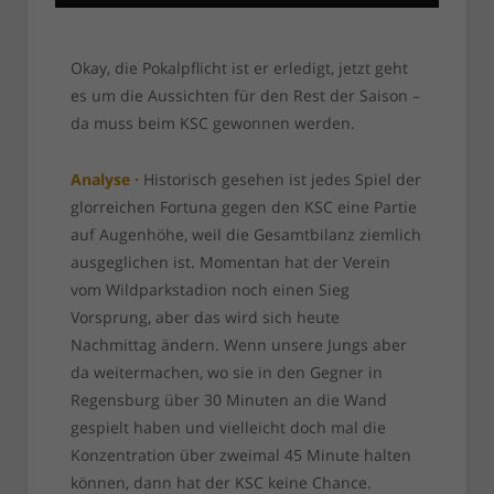
Okay, die Pokalpflicht ist er erledigt, jetzt geht
es um die Aussichten für den Rest der Saison –
da muss beim KSC gewonnen werden.
Analyse ·
Historisch gesehen ist jedes Spiel der
glorreichen Fortuna gegen den KSC eine Partie
auf Augenhöhe, weil die Gesamtbilanz ziemlich
ausgeglichen ist. Momentan hat der Verein
vom Wildparkstadion noch einen Sieg
Vorsprung, aber das wird sich heute
Nachmittag ändern. Wenn unsere Jungs aber
da weitermachen, wo sie in den Gegner in
Regensburg über 30 Minuten an die Wand
gespielt haben und vielleicht doch mal die
Konzentration über zweimal 45 Minute halten
können, dann hat der KSC keine Chance.