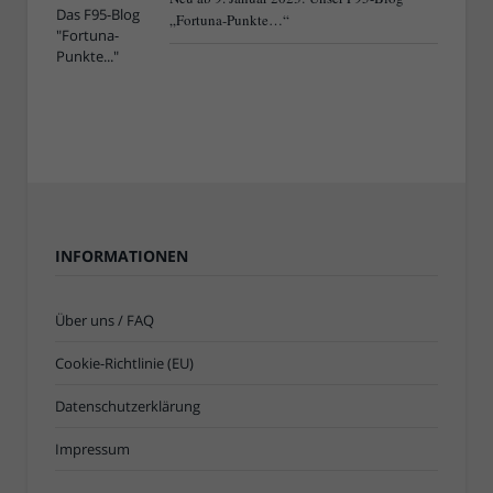
„Fortuna-Punkte…“
INFORMATIONEN
Über uns / FAQ
Cookie-Richtlinie (EU)
Datenschutzerklärung
Impressum