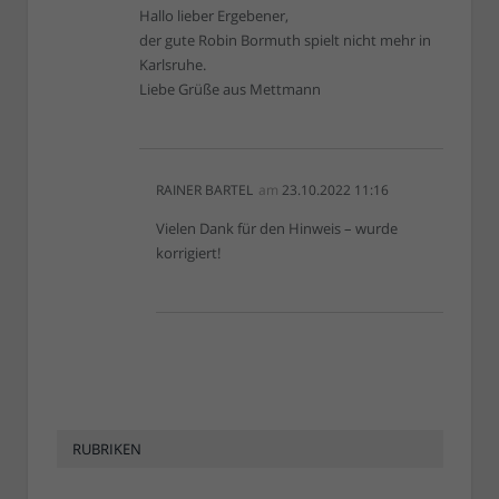
Hallo lieber Ergebener,
der gute Robin Bormuth spielt nicht mehr in
Karlsruhe.
Liebe Grüße aus Mettmann
RAINER BARTEL
am
23.10.2022 11:16
Vielen Dank für den Hinweis – wurde
korrigiert!
RUBRIKEN