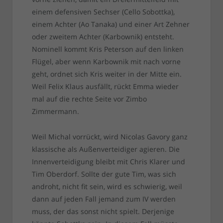
einem defensiven Sechser (Cello Sobottka),
einem Achter (Ao Tanaka) und einer Art Zehner
oder zweitem Achter (Karbownik) entsteht.
Nominell kommt Kris Peterson auf den linken
Flügel, aber wenn Karbownik mit nach vorne
geht, ordnet sich Kris weiter in der Mitte ein.
Weil Felix Klaus ausfällt, rückt Emma wieder
mal auf die rechte Seite vor Zimbo
Zimmermann.
Weil Michal vorrückt, wird Nicolas Gavory ganz
klassische als Außenverteidiger agieren. Die
Innenverteidigung bleibt mit Chris Klarer und
Tim Oberdorf. Sollte der gute Tim, was sich
androht, nicht fit sein, wird es schwierig, weil
dann auf jeden Fall jemand zum IV werden
muss, der das sonst nicht spielt. Derjenige