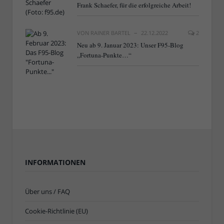
Frank Schaefer, für die erfolgreiche Arbeit!
VON
RAINER BARTEL
22.12.2022
2
Neu ab 9. Januar 2023: Unser F95-Blog
„Fortuna-Punkte…“
INFORMATIONEN
Über uns / FAQ
Cookie-Richtlinie (EU)