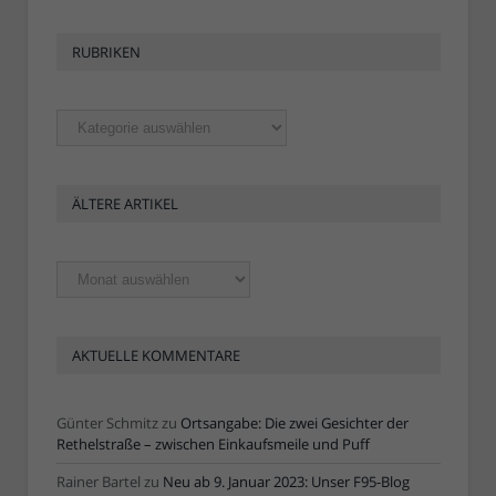
RUBRIKEN
Rubriken
ÄLTERE ARTIKEL
Ältere
Artikel
AKTUELLE KOMMENTARE
Günter Schmitz
zu
Ortsangabe: Die zwei Gesichter der
Rethelstraße – zwischen Einkaufsmeile und Puff
Rainer Bartel
zu
Neu ab 9. Januar 2023: Unser F95-Blog