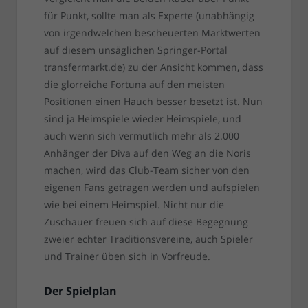
für Punkt, sollte man als Experte (unabhängig
von irgendwelchen bescheuerten Marktwerten
auf diesem unsäglichen Springer-Portal
transfermarkt.de) zu der Ansicht kommen, dass
die glorreiche Fortuna auf den meisten
Positionen einen Hauch besser besetzt ist. Nun
sind ja Heimspiele wieder Heimspiele, und
auch wenn sich vermutlich mehr als 2.000
Anhänger der Diva auf den Weg an die Noris
machen, wird das Club-Team sicher von den
eigenen Fans getragen werden und aufspielen
wie bei einem Heimspiel. Nicht nur die
Zuschauer freuen sich auf diese Begegnung
zweier echter Traditionsvereine, auch Spieler
und Trainer üben sich in Vorfreude.
Der Spielplan