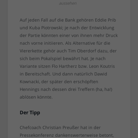
aussehen
Auf jeden Fall auf die Bank gehören Eddie Prib
und Kuba Piotrowski; je nach der Entwicklung
der Partie könnten einer von ihnen mehr Druck
nach vorne initiieren. Als Alternative für die
Viererkette gehör auch Tim Oberdorf dazu, der
sich beim Pokalspiel bewährt hat. Je nach
Variante sitzen Flo Hartherz bzw. Leon Koutris
in Bereitschaft. Und dann natürlich Dawid
Kownacki, der später den erschöpften
Hennings nach dessen drei Treffern (ha, ha!)
ablösen könnte.
Der Tipp
Chefcoach Christian Preußer hat in der
Pressekonferenz dankenswerterweise betont,