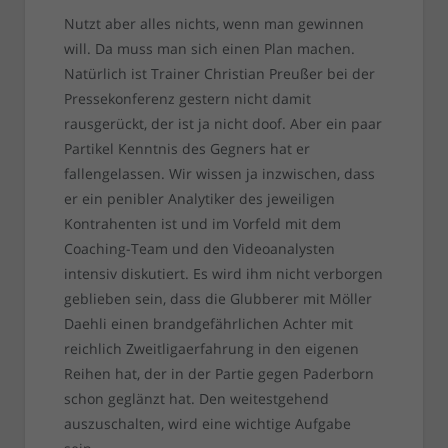
Nutzt aber alles nichts, wenn man gewinnen
will. Da muss man sich einen Plan machen.
Natürlich ist Trainer Christian Preußer bei der
Pressekonferenz gestern nicht damit
rausgerückt, der ist ja nicht doof. Aber ein paar
Partikel Kenntnis des Gegners hat er
fallengelassen. Wir wissen ja inzwischen, dass
er ein penibler Analytiker des jeweiligen
Kontrahenten ist und im Vorfeld mit dem
Coaching-Team und den Videoanalysten
intensiv diskutiert. Es wird ihm nicht verborgen
geblieben sein, dass die Glubberer mit Möller
Daehli einen brandgefährlichen Achter mit
reichlich Zweitligaerfahrung in den eigenen
Reihen hat, der in der Partie gegen Paderborn
schon geglänzt hat. Den weitestgehend
auszuschalten, wird eine wichtige Aufgabe