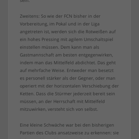
sein.
Zweitens: So wie der FCN bisher in der
Vorbereitung, im Pokal und in der Liga
angetreten ist, werden sich die Rotweißen auf
ein hohes Pressing mit agilem Umschaltspiel
einstellen müssen. Dem kann man als
Gastmannschaft am besten entgegenwirken,
indem man das Mittelfeld abdichtet. Das geht
auf mehrfache Weise. Entweder man besetzt
es personell stärker als der Gegner, oder man
operiert mit der horizontalen Verschiebung der
Ketten. Dass die Stürmer jederzeit bereit sein
müssen, an der Herrschaft mit Mittelfeld
mitzuwirken, versteht sich von selbst.
Eine kleine Schwäche war bei den bisherigen
Partien des Clubs ansatzweise zu erkennen: sie