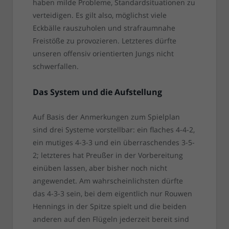
haben milde Probleme, Standardsituationen zu
verteidigen. Es gilt also, möglichst viele
Eckbälle rauszuholen und strafraumnahe
Freistöße zu provozieren. Letzteres dürfte
unseren offensiv orientierten Jungs nicht
schwerfallen.
Das System und die Aufstellung
Auf Basis der Anmerkungen zum Spielplan
sind drei Systeme vorstellbar: ein flaches 4-4-2,
ein mutiges 4-3-3 und ein überraschendes 3-5-
2; letzteres hat Preußer in der Vorbereitung
einüben lassen, aber bisher noch nicht
angewendet. Am wahrscheinlichsten dürfte
das 4-3-3 sein, bei dem eigentlich nur Rouwen
Hennings in der Spitze spielt und die beiden
anderen auf den Flügeln jederzeit bereit sind