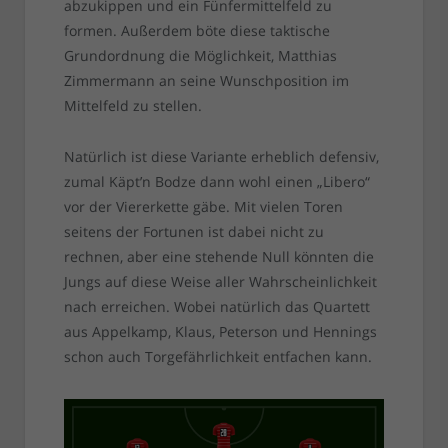
abzukippen und ein Fünfermittelfeld zu
formen. Außerdem böte diese taktische
Grundordnung die Möglichkeit, Matthias
Zimmermann an seine Wunschposition im
Mittelfeld zu stellen.
Natürlich ist diese Variante erheblich defensiv,
zumal Käpt’n Bodze dann wohl einen „Libero“
vor der Viererkette gäbe. Mit vielen Toren
seitens der Fortunen ist dabei nicht zu
rechnen, aber eine stehende Null könnten die
Jungs auf diese Weise aller Wahrscheinlichkeit
nach erreichen. Wobei natürlich das Quartett
aus Appelkamp, Klaus, Peterson und Hennings
schon auch Torgefährlichkeit entfachen kann.