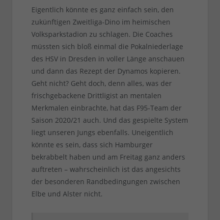
Eigentlich könnte es ganz einfach sein, den
zukünftigen Zweitliga-Dino im heimischen
Volksparkstadion zu schlagen. Die Coaches
müssten sich bloß einmal die Pokalniederlage
des HSV in Dresden in voller Länge anschauen
und dann das Rezept der Dynamos kopieren.
Geht nicht? Geht doch, denn alles, was der
frischgebackene Drittligist an mentalen
Merkmalen einbrachte, hat das F95-Team der
Saison 2020/21 auch. Und das gespielte System
liegt unseren Jungs ebenfalls. Uneigentlich
könnte es sein, dass sich Hamburger
bekrabbelt haben und am Freitag ganz anders
auftreten – wahrscheinlich ist das angesichts
der besonderen Randbedingungen zwischen
Elbe und Alster nicht.