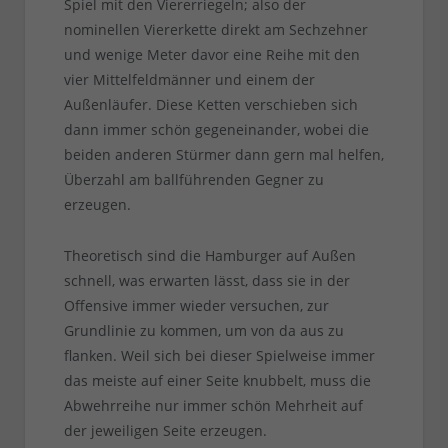
Spiel mit den Viererriegeln; also der
nominellen Viererkette direkt am Sechzehner
und wenige Meter davor eine Reihe mit den
vier Mittelfeldmänner und einem der
Außenläufer. Diese Ketten verschieben sich
dann immer schön gegeneinander, wobei die
beiden anderen Stürmer dann gern mal helfen,
Überzahl am ballführenden Gegner zu
erzeugen.
Theoretisch sind die Hamburger auf Außen
schnell, was erwarten lässt, dass sie in der
Offensive immer wieder versuchen, zur
Grundlinie zu kommen, um von da aus zu
flanken. Weil sich bei dieser Spielweise immer
das meiste auf einer Seite knubbelt, muss die
Abwehrreihe nur immer schön Mehrheit auf
der jeweiligen Seite erzeugen.