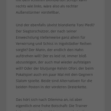
rechts wie links, wäre also als rechter
Außenstürmer vorstellbar.
Und der ebenfalls übelst blondierte Toni Pledl?
Der Siegtorschützer, der nach seiner
Einwechslung stellenweise ganz allein für
Verwirrung und Schiss in Ingolstädter Reihen
sorgte? Der Mann, der endlich den Hahn
aufdrehen will? Der es leid ist, immer bloß
abzusteigen, der auch mal wieder aufsteigen
will? Oder der blutjunge Kelvin Ofori, der beim
Pokalspiel auch ein paar Mal mit den Gegnern
Slalom spielte. Beide sind Alternativen für die
beiden Posten in der vorderen Dreierkette.
Das hört sich nach Dilemma an, ist aber
eigentlich eine frohe Botschaft: Die Trainer