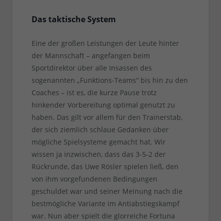
Das taktische System
Eine der großen Leistungen der Leute hinter
der Mannschaft – angefangen beim
Sportdirektor über alle Insassen des
sogenannten „Funktions-Teams“ bis hin zu den
Coaches – ist es, die kurze Pause trotz
hinkender Vorbereitung optimal genutzt zu
haben. Das gilt vor allem für den Trainerstab,
der sich ziemlich schlaue Gedanken über
mögliche Spielsysteme gemacht hat. Wir
wissen ja inzwischen, dass das 3-5-2 der
Rückrunde, das Uwe Rösler spielen ließ, den
von ihm vorgefundenen Bedingungen
geschuldet war und seiner Meinung nach die
bestmögliche Variante im Antiabstiegskampf
war. Nun aber spielt die glorreiche Fortuna