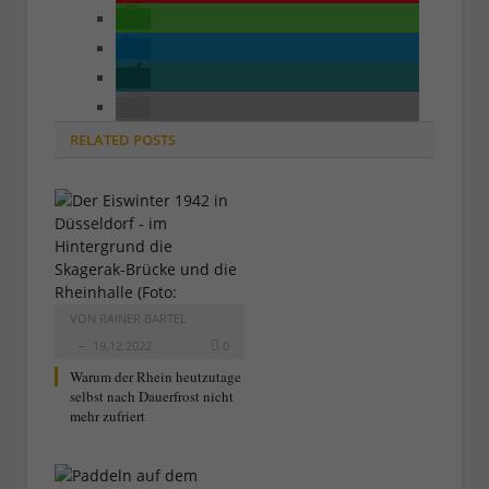
RELATED
POSTS
VON
RAINER BARTEL
19.12.2022
0
Warum der Rhein heutzutage
selbst nach Dauerfrost nicht
mehr zufriert