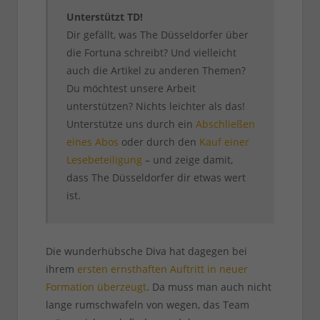
Unterstützt TD!
Dir gefällt, was The Düsseldorfer über
die Fortuna schreibt? Und vielleicht
auch die Artikel zu anderen Themen?
Du möchtest unsere Arbeit
unterstützen? Nichts leichter als das!
Unterstütze uns durch ein
Abschließen
eines Abos
oder durch den
Kauf einer
Lesebeteiligung
– und zeige damit,
dass The Düsseldorfer dir etwas wert
ist.
Die wunderhübsche Diva hat dagegen bei
ihrem
ersten ernsthaften Auftritt in neuer
Formation überzeugt
. Da muss man auch nicht
lange rumschwafeln von wegen, das Team