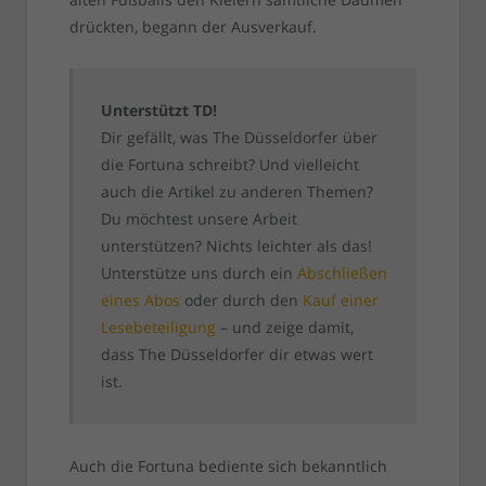
drückten, begann der Ausverkauf.
Unterstützt TD!
Dir gefällt, was The Düsseldorfer über
die Fortuna schreibt? Und vielleicht
auch die Artikel zu anderen Themen?
Du möchtest unsere Arbeit
unterstützen? Nichts leichter als das!
Unterstütze uns durch ein
Abschließen
eines Abos
oder durch den
Kauf einer
Lesebeteiligung
– und zeige damit,
dass The Düsseldorfer dir etwas wert
ist.
Auch die Fortuna bediente sich bekanntlich