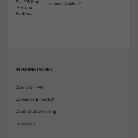
„Fortuna-Punkte…“
INFORMATIONEN
Über uns / FAQ
Cookie-Richtlinie (EU)
Datenschutzerklärung
Impressum