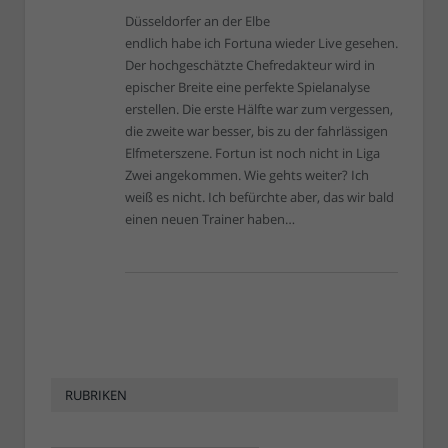
Düsseldorfer an der Elbe
endlich habe ich Fortuna wieder Live gesehen.
Der hochgeschätzte Chefredakteur wird in
epischer Breite eine perfekte Spielanalyse
erstellen. Die erste Hälfte war zum vergessen,
die zweite war besser, bis zu der fahrlässigen
Elfmeterszene. Fortun ist noch nicht in Liga
Zwei angekommen. Wie gehts weiter? Ich
weiß es nicht. Ich befürchte aber, das wir bald
einen neuen Trainer haben…
RUBRIKEN