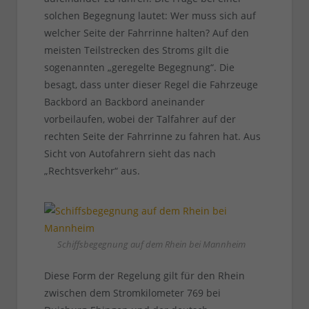
solchen Begegnung lautet: Wer muss sich auf
welcher Seite der Fahrrinne halten? Auf den
meisten Teilstrecken des Stroms gilt die
sogenannten „geregelte Begegnung“. Die
besagt, dass unter dieser Regel die Fahrzeuge
Backbord an Backbord aneinander
vorbeilaufen, wobei der Talfahrer auf der
rechten Seite der Fahrrinne zu fahren hat. Aus
Sicht von Autofahrern sieht das nach
„Rechtsverkehr“ aus.
Schiffsbegegnung auf dem Rhein bei Mannheim
Diese Form der Regelung gilt für den Rhein
zwischen dem Stromkilometer 769 bei