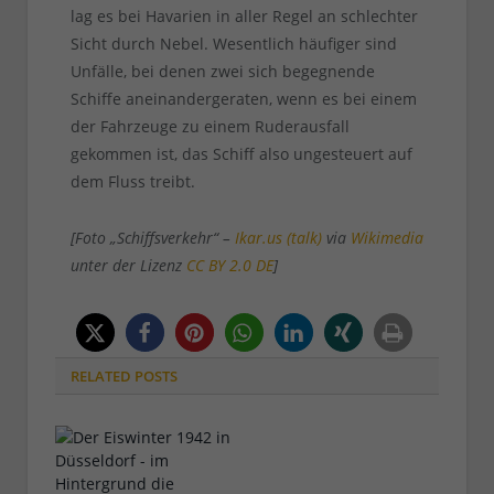
lag es bei Havarien in aller Regel an schlechter
Sicht durch Nebel. Wesentlich häufiger sind
Unfälle, bei denen zwei sich begegnende
Schiffe aneinandergeraten, wenn es bei einem
der Fahrzeuge zu einem Ruderausfall
gekommen ist, das Schiff also ungesteuert auf
dem Fluss treibt.
[Foto „Schiffsverkehr“ –
Ikar.us (talk)
via
Wikimedia
unter der Lizenz
CC BY 2.0 DE
]
RELATED
POSTS