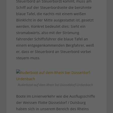
Steuerbord an Steuerbord) kommt, muss am
Schiff auf der Steuerbordseite die berühmte
blaue Tafel, die nachts mit einem weißen
Blinklicht in der Mitte ausgestattet ist, gesetzt
werden. Konkret bedeutet dies: Sieht ein
stromabwärts, also mit der Strömung
fahrender Schiffsführer die blaue Tafel an
einem entgegenkommenden Bergfahrer, weiß
er, dass er Steuerbord an Steuerbord vorbei
steuern muss.
Ruderboot auf dem Rhein bei Düsseldorf-Urdenbach
Boote im Linienverkehr wie die Ausflugsschiffe
der Weissen Flotte Düsseldorf / Duisburg
haben sich in unserem Bereich des Rheins