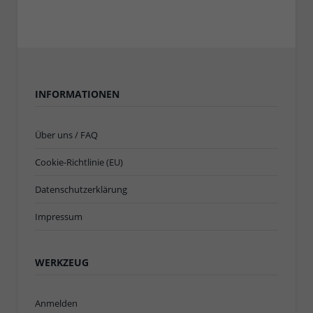
INFORMATIONEN
Über uns / FAQ
Cookie-Richtlinie (EU)
Datenschutzerklärung
Impressum
WERKZEUG
Anmelden