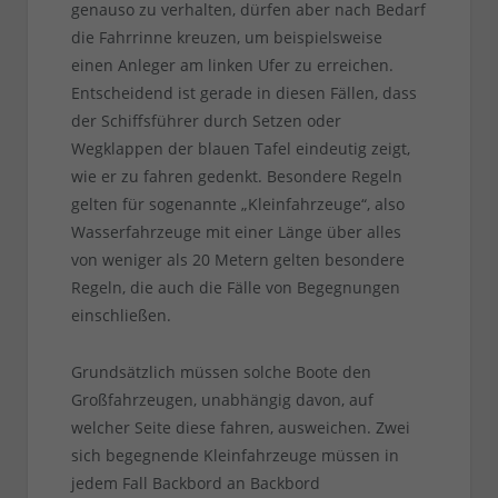
genauso zu verhalten, dürfen aber nach Bedarf
die Fahrrinne kreuzen, um beispielsweise
einen Anleger am linken Ufer zu erreichen.
Entscheidend ist gerade in diesen Fällen, dass
der Schiffsführer durch Setzen oder
Wegklappen der blauen Tafel eindeutig zeigt,
wie er zu fahren gedenkt. Besondere Regeln
gelten für sogenannte „Kleinfahrzeuge“, also
Wasserfahrzeuge mit einer Länge über alles
von weniger als 20 Metern gelten besondere
Regeln, die auch die Fälle von Begegnungen
einschließen.
Grundsätzlich müssen solche Boote den
Großfahrzeugen, unabhängig davon, auf
welcher Seite diese fahren, ausweichen. Zwei
sich begegnende Kleinfahrzeuge müssen in
jedem Fall Backbord an Backbord