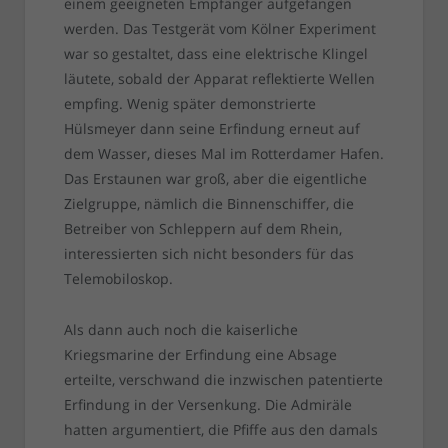
einem geeigneten Empfänger aufgefangen
werden. Das Testgerät vom Kölner Experiment
war so gestaltet, dass eine elektrische Klingel
läutete, sobald der Apparat reflektierte Wellen
empfing. Wenig später demonstrierte
Hülsmeyer dann seine Erfindung erneut auf
dem Wasser, dieses Mal im Rotterdamer Hafen.
Das Erstaunen war groß, aber die eigentliche
Zielgruppe, nämlich die Binnenschiffer, die
Betreiber von Schleppern auf dem Rhein,
interessierten sich nicht besonders für das
Telemobiloskop.
Als dann auch noch die kaiserliche
Kriegsmarine der Erfindung eine Absage
erteilte, verschwand die inzwischen patentierte
Erfindung in der Versenkung. Die Admiräle
hatten argumentiert, die Pfiffe aus den damals