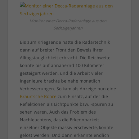
Monitor einer Decca-Radaranlage aus den
Sechzigerjahren
Bis zum Kriegsende hatte die Radartechnik
dann auf breiter Front den Beweis ihrer
Alltagstauglichkeit erbracht. Die Reichweite
konnte bis auf annähernd 100 Kilometer
gesteigert werden, und die Arbeit vieler
Ingenieure brachte beinahe monatlich
Verbesserungen. So kam als Anzeige nun eine
Braun’sche Röhre
zum Einsatz, auf der die
Reflektionen als Lichtpunkte bzw. -spuren zu
sehen waren. Auch das Problem des
Nachleuchtens, das die Erkennbarkeit
einzelner Objekte massiv erschwerte, konnte
gelöst werden. Und dann erkannte endlich