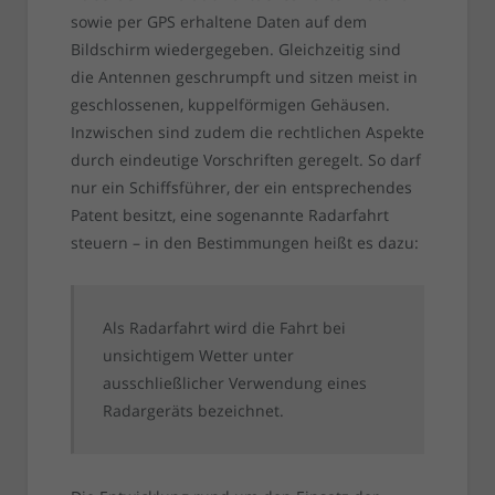
sowie per GPS erhaltene Daten auf dem
Bildschirm wiedergegeben. Gleichzeitig sind
die Antennen geschrumpft und sitzen meist in
geschlossenen, kuppelförmigen Gehäusen.
Inzwischen sind zudem die rechtlichen Aspekte
durch eindeutige Vorschriften geregelt. So darf
nur ein Schiffsführer, der ein entsprechendes
Patent besitzt, eine sogenannte Radarfahrt
steuern – in den Bestimmungen heißt es dazu:
Als Radarfahrt wird die Fahrt bei
unsichtigem Wetter unter
ausschließlicher Verwendung eines
Radargeräts bezeichnet.