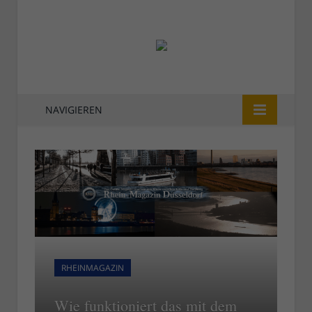
NAVIGIEREN
RHEINMAGAZIN
Wie funktioniert das mit dem