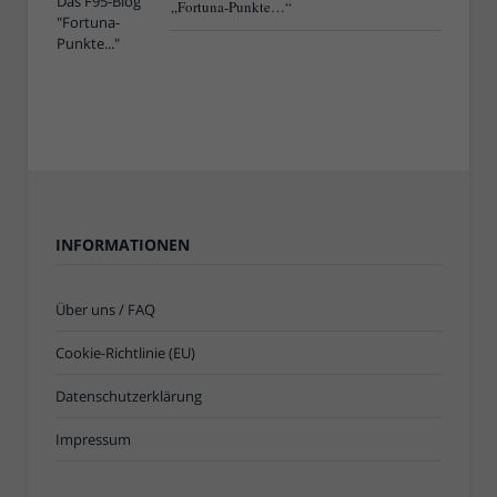
„Fortuna-Punkte…“
INFORMATIONEN
Über uns / FAQ
Cookie-Richtlinie (EU)
Datenschutzerklärung
Impressum