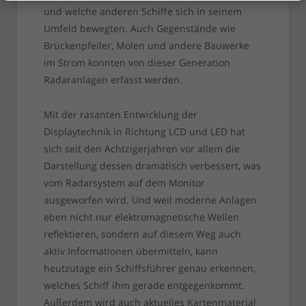
und welche anderen Schiffe sich in seinem
Umfeld bewegten. Auch Gegenstände wie
Brückenpfeiler, Molen und andere Bauwerke
im Strom konnten von dieser Generation
Radaranlagen erfasst werden.
Mit der rasanten Entwicklung der
Displaytechnik in Richtung LCD und LED hat
sich seit den Achtzigerjahren vor allem die
Darstellung dessen dramatisch verbessert, was
vom Radarsystem auf dem Monitor
ausgeworfen wird. Und weil moderne Anlagen
eben nicht nur elektromagnetische Wellen
reflektieren, sondern auf diesem Weg auch
aktiv Informationen übermitteln, kann
heutzutage ein Schiffsführer genau erkennen,
welches Schiff ihm gerade entgegenkommt.
Außerdem wird auch aktuelles Kartenmaterial