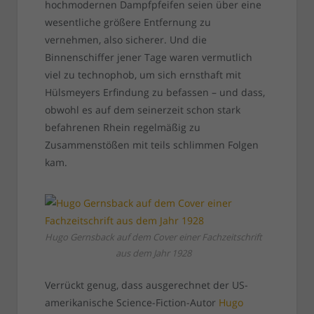
hochmodernen Dampfpfeifen seien über eine
wesentliche größere Entfernung zu
vernehmen, also sicherer. Und die
Binnenschiffer jener Tage waren vermutlich
viel zu technophob, um sich ernsthaft mit
Hülsmeyers Erfindung zu befassen – und dass,
obwohl es auf dem seinerzeit schon stark
befahrenen Rhein regelmäßig zu
Zusammenstößen mit teils schlimmen Folgen
kam.
Hugo Gernsback auf dem Cover einer Fachzeitschrift
aus dem Jahr 1928
Verrückt genug, dass ausgerechnet der US-
amerikanische Science-Fiction-Autor
Hugo