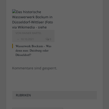
VON
RAINER BARTEL
10.10.2021
0
Wasserwerk Bockum – Was
denn nun: Duisburg oder
Düsseldorf?
Kommentare sind gesperrt.
RUBRIKEN