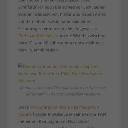
Schiffsführer auch bei schlechter Sicht sehen
können, was sich vor, hinter und neben ihnen
auf dem Rhein so tut, haben sie einer
Erfindung zu verdanken, die ein gewisser
Christian Hülsmeyer
um die Wende zwischen
dem 19. und 20. Jahrhundert entwickelt hat:
dem Telemobiloskop.
Demonstration des Telemobiloskops im Hafen von
Rotterdam 1904 (Foto: Deutsches Museum)
Diese
Vorläufertechnologie des modernen
Radars
hat der Physiker, der seine Firma 1904
mit einem Kompagnon in Düsseldorf