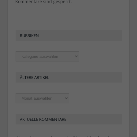
Kommentare sind gesperrt.
RUBRIKEN
Rubriken
ÄLTERE ARTIKEL
Ältere
Artikel
AKTUELLE KOMMENTARE