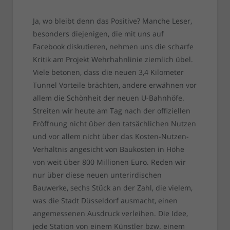
Ja, wo bleibt denn das Positive? Manche Leser,
besonders diejenigen, die mit uns auf
Facebook diskutieren, nehmen uns die scharfe
Kritik am Projekt Wehrhahnlinie ziemlich übel.
Viele betonen, dass die neuen 3,4 Kilometer
Tunnel Vorteile brächten, andere erwähnen vor
allem die Schönheit der neuen U-Bahnhöfe.
Streiten wir heute am Tag nach der offiziellen
Eröffnung nicht über den tatsächlichen Nutzen
und vor allem nicht über das Kosten-Nutzen-
Verhältnis angesicht von Baukosten in Höhe
von weit über 800 Millionen Euro. Reden wir
nur über diese neuen unterirdischen
Bauwerke, sechs Stück an der Zahl, die vielem,
was die Stadt Düsseldorf ausmacht, einen
angemessenen Ausdruck verleihen. Die Idee,
jede Station von einem Künstler bzw. einem