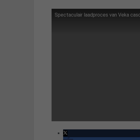
Spectaculair laadproces van Veka casc