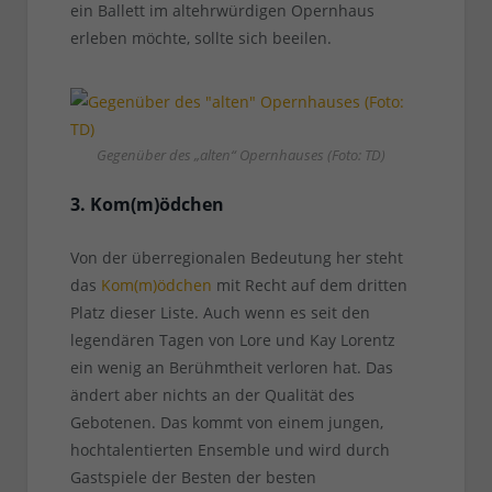
ein Ballett im altehrwürdigen Opernhaus
erleben möchte, sollte sich beeilen.
Gegenüber des „alten“ Opernhauses (Foto: TD)
3. Kom(m)ödchen
Von der überregionalen Bedeutung her steht
das
Kom(m)ödchen
mit Recht auf dem dritten
Platz dieser Liste. Auch wenn es seit den
legendären Tagen von Lore und Kay Lorentz
ein wenig an Berühmtheit verloren hat. Das
ändert aber nichts an der Qualität des
Gebotenen. Das kommt von einem jungen,
hochtalentierten Ensemble und wird durch
Gastspiele der Besten der besten