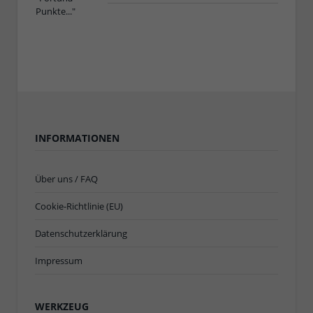
INFORMATIONEN
Über uns / FAQ
Cookie-Richtlinie (EU)
Datenschutzerklärung
Impressum
WERKZEUG