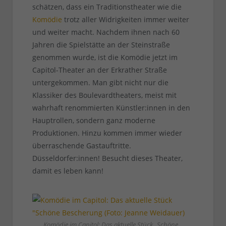
schätzen, dass ein Traditionstheater wie die
Komödie
trotz aller Widrigkeiten immer weiter
und weiter macht. Nachdem ihnen nach 60
Jahren die Spielstätte an der Steinstraße
genommen wurde, ist die Komödie jetzt im
Capitol-Theater an der Erkrather Straße
untergekommen. Man gibt nicht nur die
Klassiker des Boulevardtheaters, meist mit
wahrhaft renommierten Künstler:innen in den
Hauptrollen, sondern ganz moderne
Produktionen. Hinzu kommen immer wieder
überraschende Gastauftritte.
Düsseldorfer:innen! Besucht dieses Theater,
damit es leben kann!
Komödie im Capitol: Das aktuelle Stück „Schöne