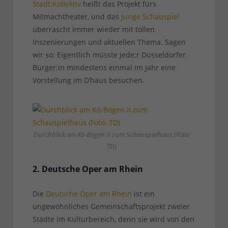
Stadt:Kollektiv
heißt das Projekt fürs
Mitmachtheater, und das
Junge Schauspiel
überrascht immer wieder mit tollen
Inszenierungen und aktuellen Thema. Sagen
wir so: Eigentlich müsste jede:r Düsseldorfer
Bürger:in mindestens einmal im Jahr eine
Vorstellung im D’haus besuchen.
Durchblick am Kö-Bogen II zum Schauspielhaus (Foto:
TD)
2. Deutsche Oper am Rhein
Die
Deutsche Oper am Rhein
ist ein
ungewöhnliches Gemeinschaftsprojekt zweier
Städte im Kulturbereich, denn sie wird von den