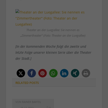
Theater an der Luegallee: Sie nennen es
„Zimmertheater“ (Foto: Theater an der Luegallee)
[In der kommenden Woche folgt die zweite und
letzte Folge unserer kleinen Serie über die Theater
der Stadt.]
RELATED
POSTS
VON
RAINER BARTEL
16.12.2022
0