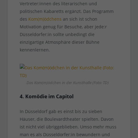
Vertreter:innen des literarischen und
politischen Kabaretts ergänzt. Das Programm
des
Kom(m)ödchens
an sich ist schon
Motivation genug für Besuche, aber jede:r
Düsseldorfer:in sollte unbedingt die
einzigartige Atmosphäre dieser Bühne
kennenlernen.
Das Kom(m)ödchen in der Kunsthalle (Foto: TD)
4. Komödie im Capitol
In Düsseldorf gab es einst bis zu sieben
Häuser, die Boulevardtheater spielten. Davon
ist nicht viel übriggeblieben. Umso mehr muss
man es als Düsseldorfer:in bewundern und