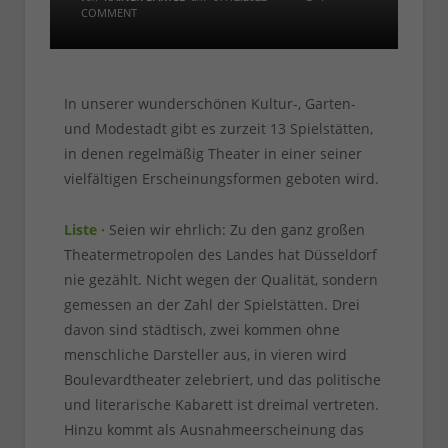
COMMENT
In unserer wunderschönen Kultur-, Garten-
und Modestadt gibt es zurzeit 13 Spielstätten,
in denen regelmäßig Theater in einer seiner
vielfältigen Erscheinungsformen geboten wird.
Liste ·
Seien wir ehrlich: Zu den ganz großen
Theatermetropolen des Landes hat Düsseldorf
nie gezählt. Nicht wegen der Qualität, sondern
gemessen an der Zahl der Spielstätten. Drei
davon sind städtisch, zwei kommen ohne
menschliche Darsteller aus, in vieren wird
Boulevardtheater zelebriert, und das politische
und literarische Kabarett ist dreimal vertreten.
Hinzu kommt als Ausnahmeerscheinung das