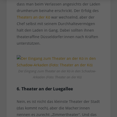
dass man beim Verlassen angesichts der Läden
drumherum beinahe erschrickt. Der Erfolg des
Theaters an der Kö
war wechselnd, aber der
Chef selbst mit seinem Durchhaltevermögen
hält den Laden in Gang. Dabei sollten ihnen
theateraffine Düsseldorfer:innen nach Kräften
unterstützen.
Der Eingang zum Theater an der Kö in den Schadow-
Arkaden (Foto: Theater an der Kö)
6. Theater an der Luegallee
Nein, es ist nicht das kleinste Theater der Stadt
(das kommt noch), aber die Macher:innen
nennen es zurecht „Zimmertheater“. Und das