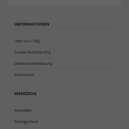
INFORMATIONEN
Über uns / FAQ
Cookie-Richtlinie (EU)
Datenschutzerklärung
Impressum
WERKZEUG
Anmelden
Eintrags-Feed