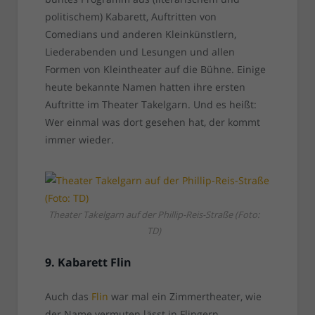
politischem) Kabarett, Auftritten von
Comedians und anderen Kleinkünstlern,
Liederabenden und Lesungen und allen
Formen von Kleintheater auf die Bühne. Einige
heute bekannte Namen hatten ihre ersten
Auftritte im Theater Takelgarn. Und es heißt:
Wer einmal was dort gesehen hat, der kommt
immer wieder.
Theater Takelgarn auf der Phillip-Reis-Straße (Foto:
TD)
9. Kabarett Flin
Auch das
Flin
war mal ein Zimmertheater, wie
der Name vermuten lässt in Flingern.