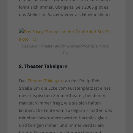
lohnt sich immer. Übrigens: Seit 2006 gibt es
das Atelier im Savoy wieder als Filmkunstkino.
Das Savoy Theater an der Graf-Adolf-Straße (Foto:
TD)
8. Theater Takelgarn
Das
Theater Takelgarn
an der Philip-Reis-
Straße um die Ecke vom Fürstenplatz ist eines
dieser typischen Zimmertheater, bei denen
man sich immer fragt, wie sie sich halten
können. Die Leute vom Takelgarn schaffen das
mit einer bewundernswerten Hartnäckigkeit
und bringen immer und immer wieder ein
buntes Programm aus (literarischem und