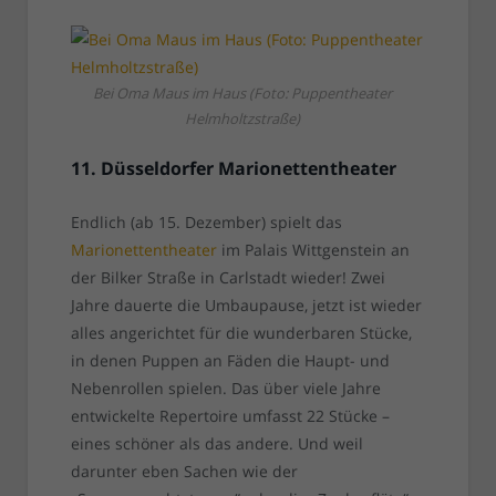
Bei Oma Maus im Haus (Foto: Puppentheater
Helmholtzstraße)
11. Düsseldorfer Marionettentheater
Endlich (ab 15. Dezember) spielt das
Marionettentheater
im Palais Wittgenstein an
der Bilker Straße in Carlstadt wieder! Zwei
Jahre dauerte die Umbaupause, jetzt ist wieder
alles angerichtet für die wunderbaren Stücke,
in denen Puppen an Fäden die Haupt- und
Nebenrollen spielen. Das über viele Jahre
entwickelte Repertoire umfasst 22 Stücke –
eines schöner als das andere. Und weil
darunter eben Sachen wie der