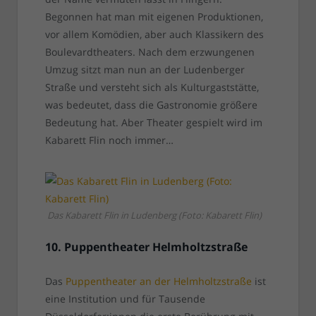
Begonnen hat man mit eigenen Produktionen,
vor allem Komödien, aber auch Klassikern des
Boulevardtheaters. Nach dem erzwungenen
Umzug sitzt man nun an der Ludenberger
Straße und versteht sich als Kulturgaststätte,
was bedeutet, dass die Gastronomie größere
Bedeutung hat. Aber Theater gespielt wird im
Kabarett Flin noch immer…
Das Kabarett Flin in Ludenberg (Foto: Kabarett Flin)
10. Puppentheater Helmholtzstraße
Das
Puppentheater an der Helmholtzstraße
ist
eine Institution und für Tausende