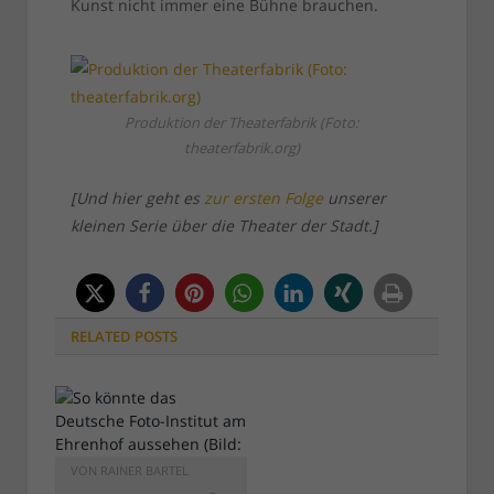
Kunst nicht immer eine Bühne brauchen.
Produktion der Theaterfabrik (Foto:
theaterfabrik.org)
[Und hier geht es
zur ersten Folge
unserer
kleinen Serie über die Theater der Stadt.]
RELATED
POSTS
VON
RAINER BARTEL