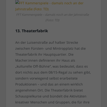
FFT Kammerspiele – damals noch an der Jahnstraße
(Foto: TD)
13. Theaterfabrik
An der Luisenstraße auf halber Strecke
zwischen Fürsten- und Mintropplatz hat die
Theaterfabrik ihr Hauptquartier. Die
Macher:innen definieren ihr Haus als
„kulturelle Off-Bühne“, was bedeutet, dass es
dort nichts aus dem 08/15-Regal zu sehen gibt,
sondern vorwiegend selbst erarbeitete
Produktionen – und das an einem wirklich
angenehmen Ort. Die Theaterfabrik bietet
Schauspielkurse und bündelt die Aktivitäten
kreativer Menschen und Gruppen, die für ihre