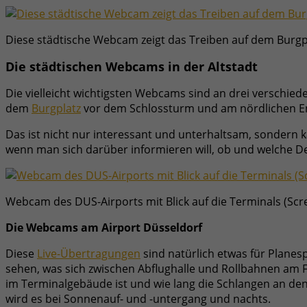
Diese städtische Webcam zeigt das Treiben auf dem Burgp
Die städtischen Webcams in der Altstadt
Die vielleicht wichtigsten Webcams sind an drei verschied
dem
Burgplatz
vor dem Schlossturm und am nördlichen 
Das ist nicht nur interessant und unterhaltsam, sondern k
wenn man sich darüber informieren will, ob und welche Demo
Webcam des DUS-Airports mit Blick auf die Terminals (Scr
Die Webcams am Airport Düsseldorf
Diese
Live-Übertragungen
sind natürlich etwas für Planes
sehen, was sich zwischen Abflughalle und Rollbahnen am Flu
im Terminalgebäude ist und wie lang die Schlangen an den 
wird es bei Sonnenauf- und -untergang und nachts.