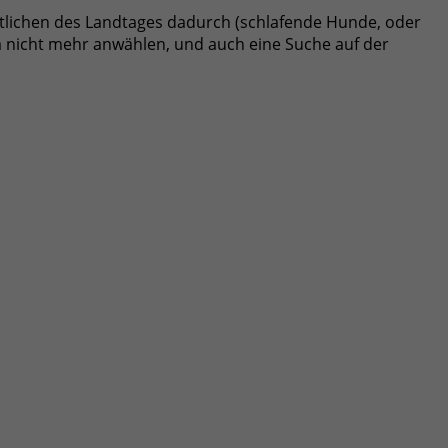
ortlichen des Landtages dadurch (schlafende Hunde, oder
a nicht mehr anwählen, und auch eine Suche auf der