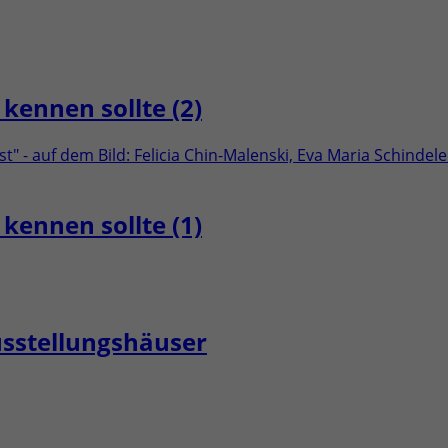
kennen sollte (2)
kennen sollte (1)
usstellungshäuser