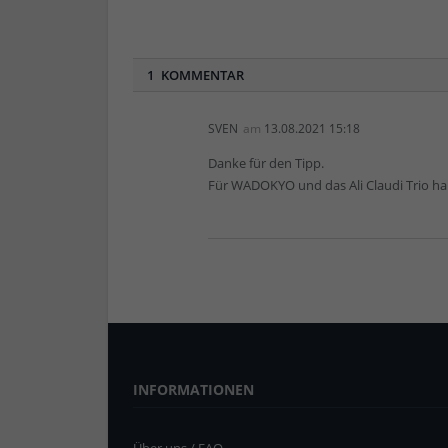
1 KOMMENTAR
SVEN
am
13.08.2021 15:18
Danke für den Tipp.
Für WADOKYO und das Ali Claudi Trio hab
INFORMATIONEN