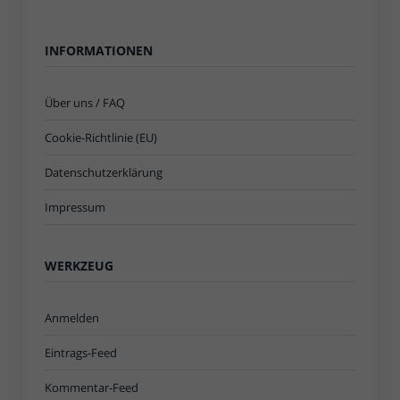
INFORMATIONEN
Über uns / FAQ
Cookie-Richtlinie (EU)
Datenschutzerklärung
Impressum
WERKZEUG
Anmelden
Eintrags-Feed
Kommentar-Feed