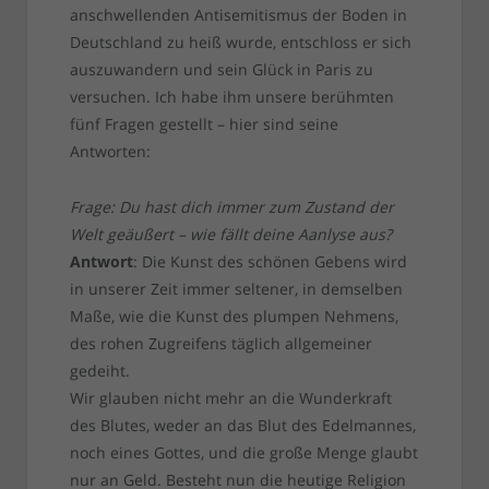
anschwellenden Antisemitismus der Boden in
Deutschland zu heiß wurde, entschloss er sich
auszuwandern und sein Glück in Paris zu
versuchen. Ich habe ihm unsere berühmten
fünf Fragen gestellt – hier sind seine
Antworten:
Frage: Du hast dich immer zum Zustand der
Welt geäußert – wie fällt deine Aanlyse aus?
Antwort
: Die Kunst des schönen Gebens wird
in unserer Zeit immer seltener, in demselben
Maße, wie die Kunst des plumpen Nehmens,
des rohen Zugreifens täglich allgemeiner
gedeiht.
Wir glauben nicht mehr an die Wunderkraft
des Blutes, weder an das Blut des Edelmannes,
noch eines Gottes, und die große Menge glaubt
nur an Geld. Besteht nun die heutige Religion