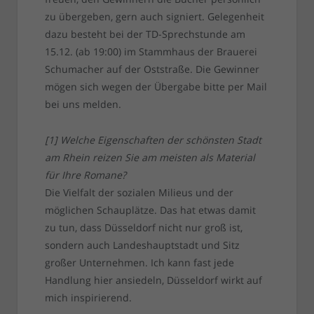
zu übergeben, gern auch signiert. Gelegenheit
dazu besteht bei der TD-Sprechstunde am
15.12. (ab 19:00) im Stammhaus der Brauerei
Schumacher auf der Oststraße. Die Gewinner
mögen sich wegen der Übergabe bitte per Mail
bei uns melden.
[1] Welche Eigenschaften der schönsten Stadt
am Rhein reizen Sie am meisten als Material
für Ihre Romane?
Die Vielfalt der sozialen Milieus und der
möglichen Schauplätze. Das hat etwas damit
zu tun, dass Düsseldorf nicht nur groß ist,
sondern auch Landeshauptstadt und Sitz
großer Unternehmen. Ich kann fast jede
Handlung hier ansiedeln, Düsseldorf wirkt auf
mich inspirierend.