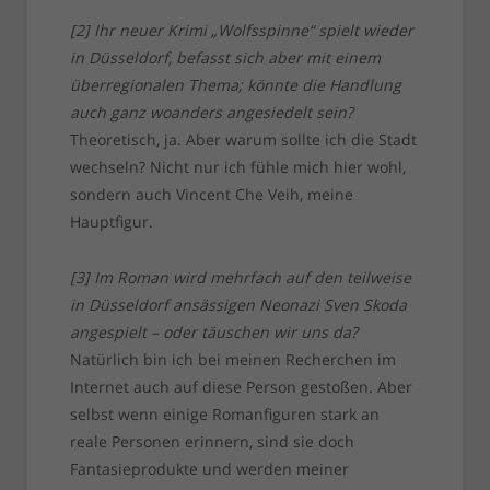
[2] Ihr neuer Krimi „Wolfsspinne“ spielt wieder
in Düsseldorf, befasst sich aber mit einem
überregionalen Thema; könnte die Handlung
auch ganz woanders angesiedelt sein?
Theoretisch, ja. Aber warum sollte ich die Stadt
wechseln? Nicht nur ich fühle mich hier wohl,
sondern auch Vincent Che Veih, meine
Hauptfigur.
[3] Im Roman wird mehrfach auf den teilweise
in Düsseldorf ansässigen Neonazi Sven Skoda
angespielt – oder täuschen wir uns da?
Natürlich bin ich bei meinen Recherchen im
Internet auch auf diese Person gestoßen. Aber
selbst wenn einige Romanfiguren stark an
reale Personen erinnern, sind sie doch
Fantasieprodukte und werden meiner