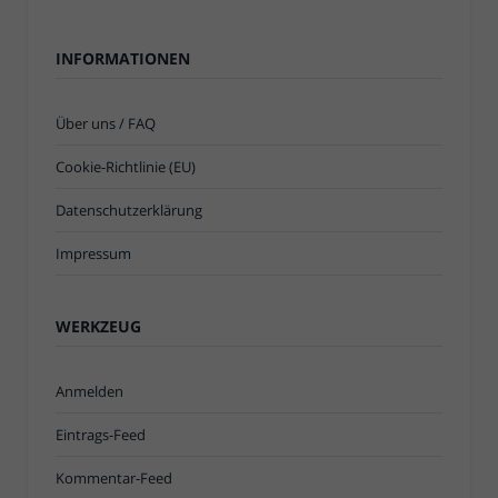
INFORMATIONEN
Über uns / FAQ
Cookie-Richtlinie (EU)
Datenschutzerklärung
Impressum
WERKZEUG
Anmelden
Eintrags-Feed
Kommentar-Feed