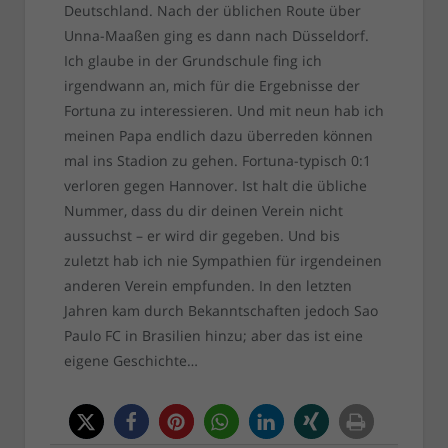
Deutschland. Nach der üblichen Route über
Unna-Maaßen ging es dann nach Düsseldorf.
Ich glaube in der Grundschule fing ich
irgendwann an, mich für die Ergebnisse der
Fortuna zu interessieren. Und mit neun hab ich
meinen Papa endlich dazu überreden können
mal ins Stadion zu gehen. Fortuna-typisch 0:1
verloren gegen Hannover. Ist halt die übliche
Nummer, dass du dir deinen Verein nicht
aussuchst – er wird dir gegeben. Und bis
zuletzt hab ich nie Sympathien für irgendeinen
anderen Verein empfunden. In den letzten
Jahren kam durch Bekanntschaften jedoch Sao
Paulo FC in Brasilien hinzu; aber das ist eine
eigene Geschichte…