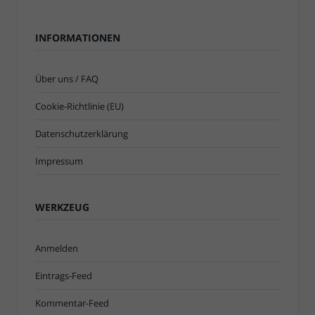
INFORMATIONEN
Über uns / FAQ
Cookie-Richtlinie (EU)
Datenschutzerklärung
Impressum
WERKZEUG
Anmelden
Eintrags-Feed
Kommentar-Feed