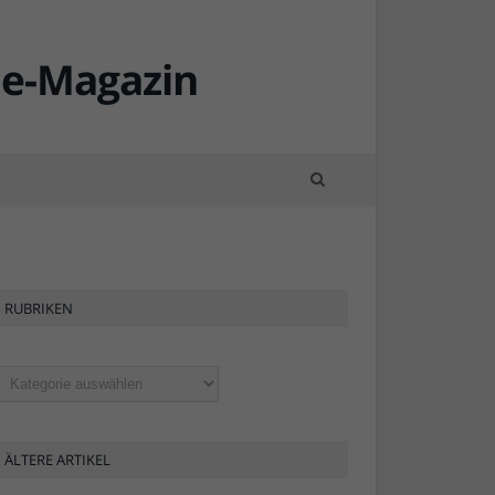
RUBRIKEN
ubriken
ÄLTERE ARTIKEL