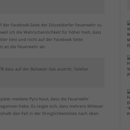
uf der Facebook-Seite der Düsseldorfer Feuerwehr zu
weil ich die Wahrscheinlichkeit für höher hielt, dass
r liest und nicht auf der Facebook-Seite
et an die Feuerwehr ab:
 dass auf der Bülowstr Gas austritt. Telefon
später meldete Pyro Naut, dass die Feuerwehr
begonnen habe. Es zeigte sich, dass mehrere Mitleser
halb den Fall in der Dringlichkeitsliste nach oben