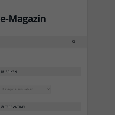
RUBRIKEN
ubriken
ÄLTERE ARTIKEL