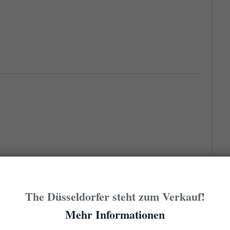
The Düsseldorfer steht zum Verkauf!
Mehr Informationen