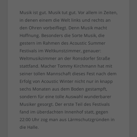
Musik ist gut. Musik tut gut. Vor allem in Zeiten,
in denen einem die Welt links und rechts an
den Ohren vorbeifliegt. Denn Musik macht
Hoffnung. Besonders die Sorte Musik, die
gestern im Rahmen des Acoustic Summer
Festivals im Weltkunstzimmer, genauer:
Weltmusikzimmer an der Ronsdorfer Straße
stattfand. Macher Tommy Kirchmann hat mit
seiner tollen Mannschaft dieses Fest nach dem
Erfolg von Acoustic Winter nicht nur in knapp
sechs Monaten aus dem Boden gestampft,
sondern für eine tolle Auswahl wunderbarer
Musiker gesorgt. Der erste Teil des Festivals
fand im überdachten Innenhof statt, gegen
22:00 Uhr zog man aus Lärmschutzgründen in
die Halle.