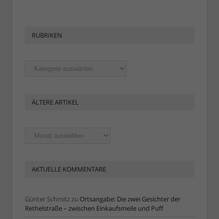
RUBRIKEN
Rubriken
ÄLTERE ARTIKEL
Ältere
Artikel
AKTUELLE KOMMENTARE
Günter Schmitz
zu
Ortsangabe: Die zwei Gesichter der
Rethelstraße – zwischen Einkaufsmeile und Puff