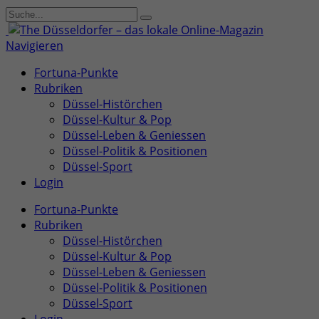
Navigieren
Fortuna-Punkte
Rubriken
Düssel-Histörchen
Düssel-Kultur & Pop
Düssel-Leben & Geniessen
Düssel-Politik & Positionen
Düssel-Sport
Login
Fortuna-Punkte
Rubriken
Düssel-Histörchen
Düssel-Kultur & Pop
Düssel-Leben & Geniessen
Düssel-Politik & Positionen
Düssel-Sport