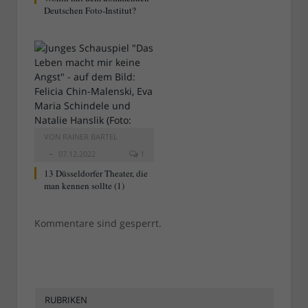
Deutschen Foto-Institut?
VON
RAINER BARTEL
07.12.2022
1
13 Düsseldorfer Theater, die
man kennen sollte (1)
Kommentare sind gesperrt.
RUBRIKEN