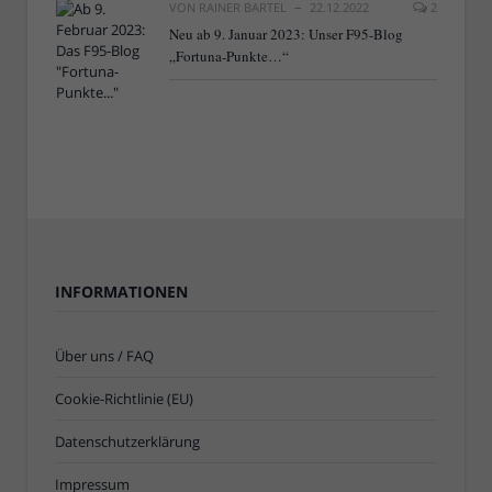
VON
RAINER BARTEL
22.12.2022
2
Neu ab 9. Januar 2023: Unser F95-Blog
„Fortuna-Punkte…“
INFORMATIONEN
Über uns / FAQ
Cookie-Richtlinie (EU)
Datenschutzerklärung
Impressum