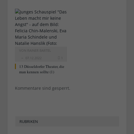
VON
RAINER BARTEL
07.12.2022
1
13 Düsseldorfer Theater, die
man kennen sollte (1)
Kommentare sind gesperrt.
RUBRIKEN