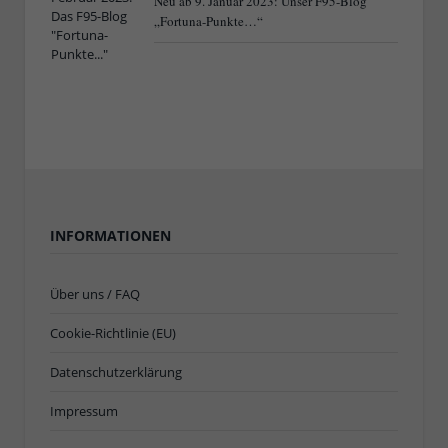
Neu ab 9. Januar 2023: Unser F95-Blog
„Fortuna-Punkte…“
INFORMATIONEN
Über uns / FAQ
Cookie-Richtlinie (EU)
Datenschutzerklärung
Impressum