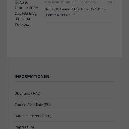
VON
RAINER BARTEL
22.12.2022
2
Neu ab 9. Januar 2023: Unser F95-Blog
„Fortuna-Punkte…“
INFORMATIONEN
Über uns / FAQ
Cookie-Richtlinie (EU)
Datenschutzerklärung
Impressum