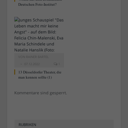
Deutschen Foto-Institut?
VON
RAINER BARTEL
07.12.2022
1
13 Düsseldorfer Theater, die
man kennen sollte (1)
Kommentare sind gesperrt.
RUBRIKEN