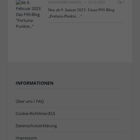
VON
RAINER BARTEL
22.12.2022
2
Neu ab 9. Januar 2023: Unser F95-Blog
„Fortuna-Punkte…“
INFORMATIONEN
Über uns / FAQ
Cookie-Richtlinie (EU)
Datenschutzerklärung
Impressum