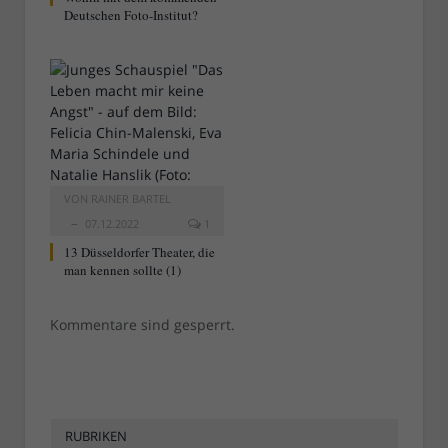
Deutschen Foto-Institut?
VON
RAINER BARTEL
07.12.2022
1
13 Düsseldorfer Theater, die
man kennen sollte (1)
Kommentare sind gesperrt.
RUBRIKEN