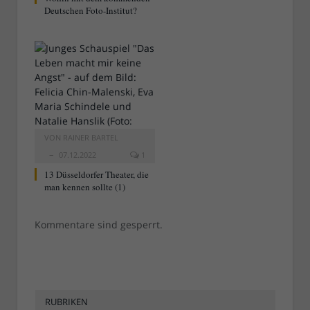
Deutschen Foto-Institut?
VON
RAINER BARTEL
07.12.2022
1
13 Düsseldorfer Theater, die
man kennen sollte (1)
Kommentare sind gesperrt.
RUBRIKEN