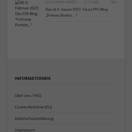
VON
RAINER BARTEL
22.12.2022
2
Neu ab 9. Januar 2023: Unser F95-Blog
„Fortuna-Punkte…“
INFORMATIONEN
Über uns / FAQ
Cookie-Richtlinie (EU)
Datenschutzerklärung
Impressum