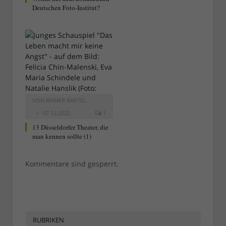
Deutschen Foto-Institut?
VON
RAINER BARTEL
07.12.2022
1
13 Düsseldorfer Theater, die
man kennen sollte (1)
Kommentare sind gesperrt.
RUBRIKEN