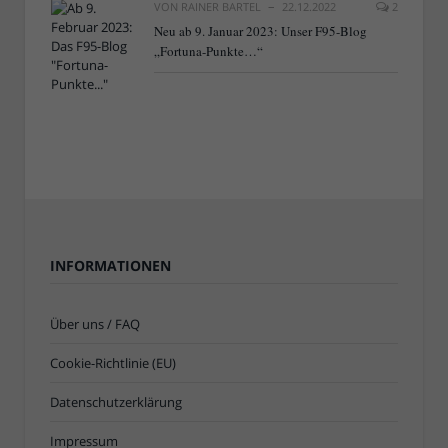
VON
RAINER BARTEL
22.12.2022
2
Neu ab 9. Januar 2023: Unser F95-Blog
„Fortuna-Punkte…“
INFORMATIONEN
Über uns / FAQ
Cookie-Richtlinie (EU)
Datenschutzerklärung
Impressum